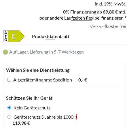
inkl. 19% MwSt.
0% Finanzierung ab
69,80 €
mtl.
oder andere Laufzeiten flexibel finanzieren
¹
Versandkostenfrei
Produktdatenblatt
Auf Lager, Lieferung in 5-7 Werktagen
Wählen Sie eine Dienstleistung
Altgerätemitnahme Spedition
0,- €
Schützen Sie Ihr Gerät
Kein Geräteschutz
Geräteschutz 5 Jahre bis 1000
119,98 €