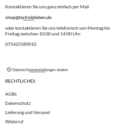
Kontaktieren Sie uns ganz einfach per Mail
shop@techniklieben.de
oder kontaktieren Sie uns telefonisch von Montag bis
Freitag zwischen 10:00 und 14:00 Uhr.
075425589010
Datenschutzeinstellungen ändern
RECHTLICHES
AGBs
Datenschutz
Lieferung und Versand
Widerruf