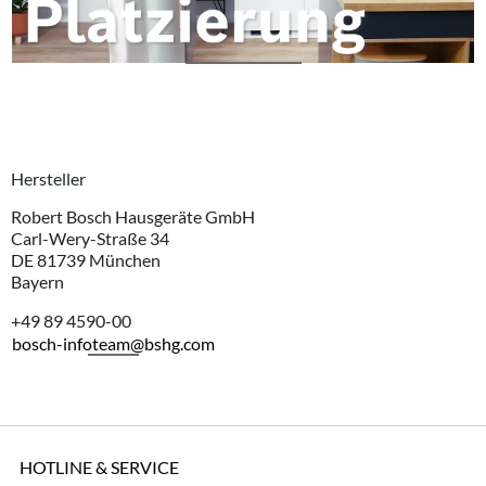
Hersteller
Robert Bosch Hausgeräte GmbH
Carl-Wery-Straße 34
DE 81739 München
Bayern
+49 89 4590-00
bosch-infoteam@bshg.com
HOTLINE & SERVICE