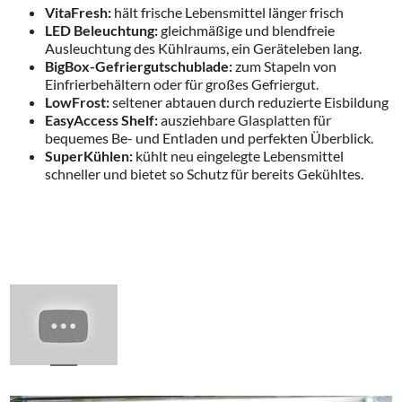
VitaFresh:
hält frische Lebensmittel länger frisch
LED Beleuchtung:
gleichmäßige und blendfreie
Ausleuchtung des Kühlraums, ein Geräteleben lang.
BigBox-Gefriergutschublade:
zum Stapeln von
Einfrierbehältern oder für großes Gefriergut.
LowFrost:
seltener abtauen durch reduzierte Eisbildung
EasyAccess Shelf:
ausziehbare Glasplatten für
bequemes Be- und Entladen und perfekten Überblick.
SuperKühlen:
kühlt neu eingelegte Lebensmittel
schneller und bietet so Schutz für bereits Gekühltes.