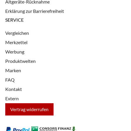
Altgeräte-Rücknahme
Erklärung zur Barrierefreiheit
SERVICE
Vergleichen
Merkzettel
Werbung
Produktwelten
Marken
FAQ
Kontakt
Extern
Vertrag widerrufen