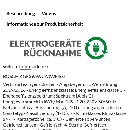
Beschreibung
Videos
Informationen zur Produktsicherheit
weitere Informationen
BOSCH KGE39AWCA (WEISS)
Verbrauchs-Eigenschaften - Angabe gem. EU-Verordnung
2019/2016 - Energieeffizienzklasse: Energieeffizienzklasse C -
Energieeffizienzspektrum: Spektrum [A bis G] -
Energieverbrauch in kWh/Jahr: 149 - 220-240V 50/60Hz
Netzanschluss - Absicherung (A): 10 Leistungseigenschaften -
Gerätetyp-Klassifizierung (1-10): 7 - Klimaklasse: Klimaklasse
SN/T - Kaltlagerzone (ca. 0°C) - Gefrierteil oben/unten:
Gefrierteil unten - Gefrierfach: 4-Sterne-Gefrierfach -