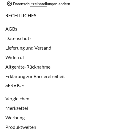
Datenschutzeinstellungen ändern
RECHTLICHES
AGBs
Datenschutz
Lieferung und Versand
Widerruf
Altgeräte-Rücknahme
Erklärung zur Barrierefreiheit
SERVICE
Vergleichen
Merkzettel
Werbung
Produktwelten