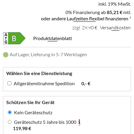
inkl. 19% MwSt.
0% Finanzierung ab
85,21 €
mtl.
oder andere Laufzeiten flexibel finanzieren
¹
zzgl. 29,90 €
Versandkosten
Produktdatenblatt
Auf Lager, Lieferung in 5-7 Werktagen
Wählen Sie eine Dienstleistung
Altgerätemitnahme Spedition
0,- €
Schützen Sie Ihr Gerät
Kein Geräteschutz
Geräteschutz 5 Jahre bis 1000
119,98 €