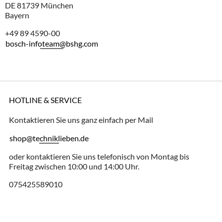
DE 81739 München
Bayern
+49 89 4590-00
bosch-infoteam@bshg.com
HOTLINE & SERVICE
Kontaktieren Sie uns ganz einfach per Mail
shop@techniklieben.de
oder kontaktieren Sie uns telefonisch von Montag bis
Freitag zwischen 10:00 und 14:00 Uhr.
075425589010