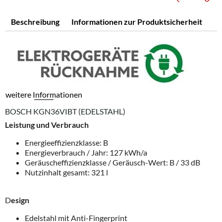
Beschreibung
Informationen zur Produktsicherheit
weitere Informationen
BOSCH KGN36VIBT (EDELSTAHL)
Leistung und Verbrauch
Energieeffizienzklasse: B
Energieverbrauch / Jahr: 127 kWh/a
Geräuscheffizienzklasse / Geräusch-Wert: B / 33 dB
Nutzinhalt gesamt: 321 l
D
esign
Edelstahl mit Anti-Fingerprint