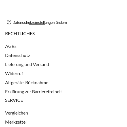
Datenschutzeinstellungen ändern
RECHTLICHES
AGBs
Datenschutz
Lieferung und Versand
Widerruf
Altgeräte-Rücknahme
Erklärung zur Barrierefreiheit
SERVICE
Vergleichen
Merkzettel