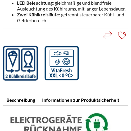
LED Beleuchtung:
gleichmäßige und blendfreie
Ausleuchtung des Kühlraums, mit langer Lebensdauer.
Zwei Kühlkreisläufe:
getrennt steuerbarer Kühl- und
Gefrierbereich
Beschreibung
Informationen zur Produktsicherheit