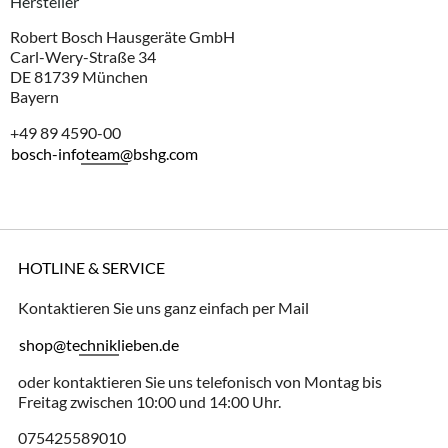
Hersteller
Robert Bosch Hausgeräte GmbH
Carl-Wery-Straße 34
DE 81739 München
Bayern
+49 89 4590-00
bosch-infoteam@bshg.com
HOTLINE & SERVICE
Kontaktieren Sie uns ganz einfach per Mail
shop@techniklieben.de
oder kontaktieren Sie uns telefonisch von Montag bis
Freitag zwischen 10:00 und 14:00 Uhr.
075425589010