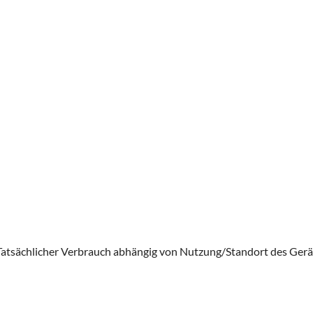
Tatsächlicher Verbrauch abhängig von Nutzung/Standort des Gerä