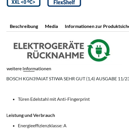
Beschreibung
Media
Informationen zur Produktsich
weitere Informationen
BOSCH KGN39AIAT STIWA SEHR GUT (1,4) AUSGABE 11/2
Türen Edelstahl mit Anti-Fingerprint
L
eistung und Verbrauch
Energieeffizienzklasse: A