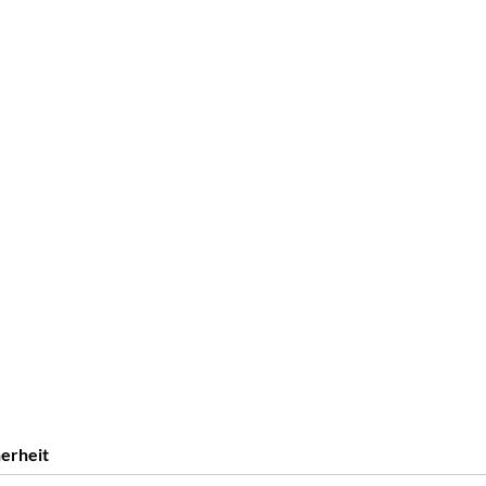
erheit