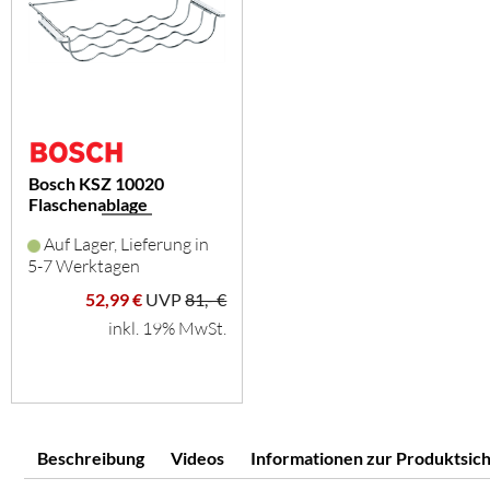
Bosch KSZ 10020
Flaschenablage
Auf Lager, Lieferung in
5-7 Werktagen
52,99 €
UVP
81,- €
inkl. 19% MwSt.
Beschreibung
Videos
Informationen zur Produktsich