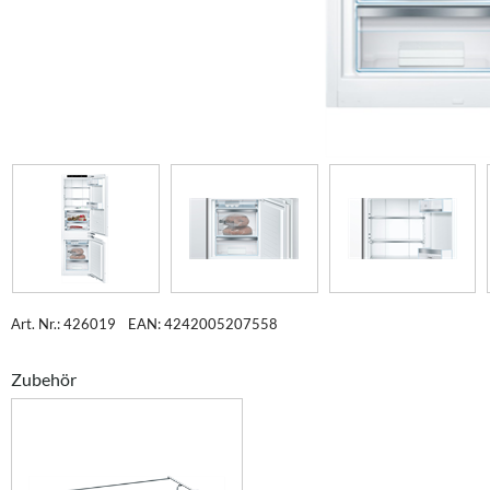
Art. Nr.: 426019
EAN: 4242005207558
Zubehör