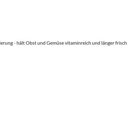
lierung - hält Obst und Gemüse vitaminreich und länger frisch