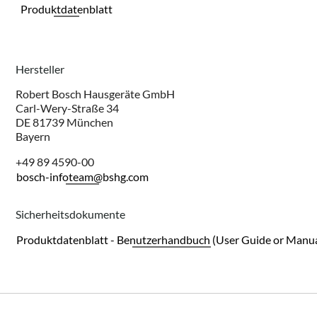
Produktdatenblatt
Hersteller
Robert Bosch Hausgeräte GmbH
Carl-Wery-Straße 34
DE 81739 München
Bayern
+49 89 4590-00
bosch-infoteam@bshg.com
Sicherheitsdokumente
Produktdatenblatt - Benutzerhandbuch (User Guide or Manua