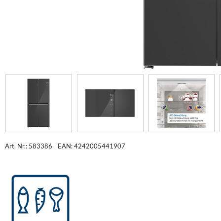
Art. Nr.: 583386
EAN: 4242005441907