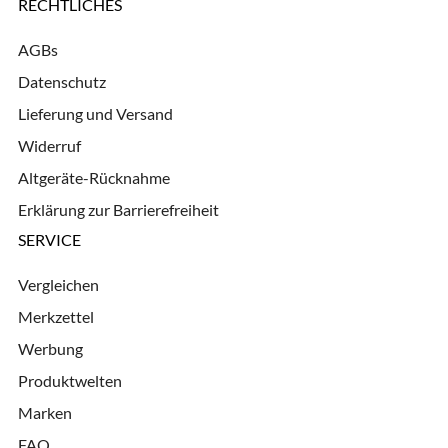
RECHTLICHES
AGBs
Datenschutz
Lieferung und Versand
Widerruf
Altgeräte-Rücknahme
Erklärung zur Barrierefreiheit
SERVICE
Vergleichen
Merkzettel
Werbung
Produktwelten
Marken
FAQ