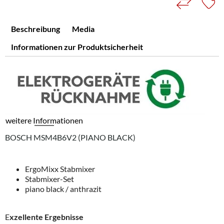
Beschreibung
Media
Informationen zur Produktsicherheit
weitere Informationen
BOSCH MSM4B6V2 (PIANO BLACK)
ErgoMixx Stabmixer
Stabmixer-Set
piano black / anthrazit
E
xzellente Ergebnisse