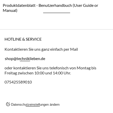
Produktdatenblatt - Benutzerhandbuch (User Guide or
Manual)
HOTLINE & SERVICE
Kontaktieren Sie uns ganz einfach per Mail
shop@techniklieben.de
oder kontaktieren Sie uns telefonisch von Montag bis
Freitag zwischen 10:00 und 14:00 Uhr.
075425589010
Datenschutzeinstellungen ändern