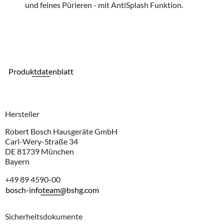
und feines Pürieren - mit AntiSplash Funktion.
Produktdatenblatt
Hersteller
Robert Bosch Hausgeräte GmbH
Carl-Wery-Straße 34
DE 81739 München
Bayern
+49 89 4590-00
bosch-infoteam@bshg.com
Sicherheitsdokumente