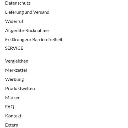
Datenschutz
Lieferung und Versand
Widerruf
Altgeräte-Rücknahme
Erklärung zur Barrierefreiheit
SERVICE
Vergleichen
Merkzettel
Werbung
Produktwelten
Marken
FAQ
Kontakt
Extern