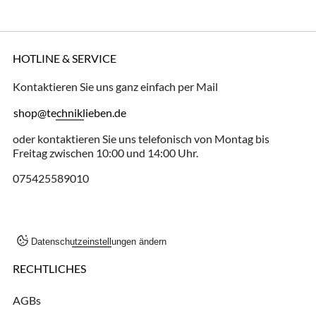
HOTLINE & SERVICE
Kontaktieren Sie uns ganz einfach per Mail
shop@techniklieben.de
oder kontaktieren Sie uns telefonisch von Montag bis
Freitag zwischen 10:00 und 14:00 Uhr.
075425589010
Datenschutzeinstellungen ändern
RECHTLICHES
AGBs