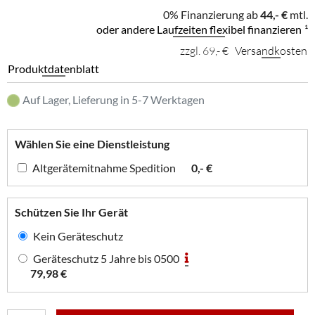
0% Finanzierung ab
44,- €
mtl.
oder andere Laufzeiten flexibel finanzieren
¹
zzgl. 69,- €
Versandkosten
Produktdatenblatt
Auf Lager, Lieferung in 5-7 Werktagen
Wählen Sie eine Dienstleistung
Altgerätemitnahme Spedition
0,- €
Schützen Sie Ihr Gerät
Kein Geräteschutz
Geräteschutz 5 Jahre bis 0500
79,98 €