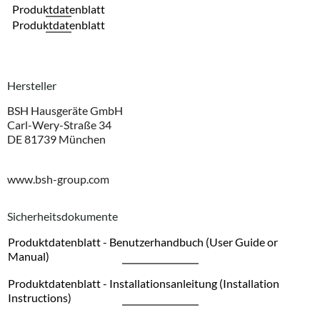
Produktdatenblatt
Produktdatenblatt
Hersteller
BSH Hausgeräte GmbH
Carl-Wery-Straße 34
DE 81739 München
www.bsh-group.com
Sicherheitsdokumente
Produktdatenblatt - Benutzerhandbuch (User Guide or
Manual)
Produktdatenblatt - Installationsanleitung (Installation
Instructions)