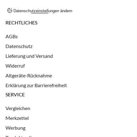
Datenschutzeinstellungen ändern
RECHTLICHES
AGBs
Datenschutz
Lieferung und Versand
Widerruf
Altgeräte-Rücknahme
Erklärung zur Barrierefreiheit
SERVICE
Vergleichen
Merkzettel
Werbung