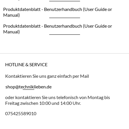
Produktdatenblatt - Benutzerhandbuch (User Guide or
Manual)
Produktdatenblatt - Benutzerhandbuch (User Guide or
Manual)
HOTLINE & SERVICE
Kontaktieren Sie uns ganz einfach per Mail
shop@techniklieben.de
oder kontaktieren Sie uns telefonisch von Montag bis
Freitag zwischen 10:00 und 14:00 Uhr.
075425589010