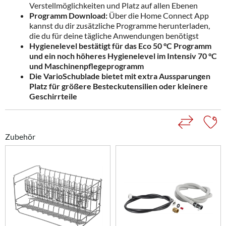
Verstellmöglichkeiten und Platz auf allen Ebenen
Programm Download:
Über die Home Connect App
kannst du dir zusätzliche Programme herunterladen,
die du für deine tägliche Anwendungen benötigst
Hygienelevel bestätigt für das Eco 50 °C Programm
und ein noch höheres Hygienelevel im Intensiv 70 °C
und Maschinenpflegeprogramm
Die VarioSchublade bietet mit extra Aussparungen
Platz für größere Besteckutensilien oder kleinere
Geschirrteile
Zubehör