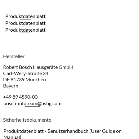
Produktdatenblatt
Produktdatenblatt
Produktdatenblatt
Hersteller
Robert Bosch Hausgeräte GmbH
Carl-Wery-Straße 34
DE 81739 München
Bayern
+49 89 4590-00
bosch-infoteam@bshg.com
Sicherheitsdokumente
Produktdatenblatt - Benutzerhandbuch (User Guide or
Manual)