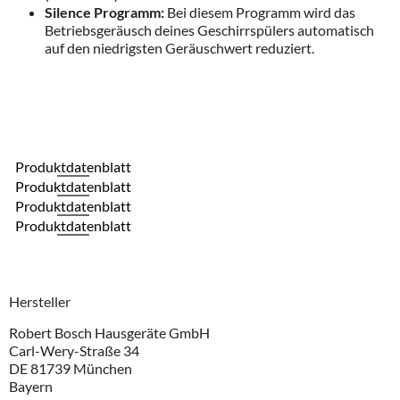
Silence Programm:
Bei diesem Programm wird das
Betriebsgeräusch deines Geschirrspülers automatisch
auf den niedrigsten Geräuschwert reduziert.
Produktdatenblatt
Produktdatenblatt
Produktdatenblatt
Produktdatenblatt
Hersteller
Robert Bosch Hausgeräte GmbH
Carl-Wery-Straße 34
DE 81739 München
Bayern