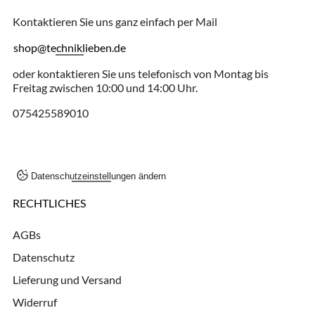
Kontaktieren Sie uns ganz einfach per Mail
shop@techniklieben.de
oder kontaktieren Sie uns telefonisch von Montag bis
Freitag zwischen 10:00 und 14:00 Uhr.
075425589010
Datenschutzeinstellungen ändern
RECHTLICHES
AGBs
Datenschutz
Lieferung und Versand
Widerruf