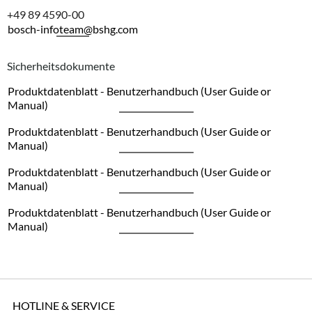
+49 89 4590-00
bosch-infoteam@bshg.com
Sicherheitsdokumente
Produktdatenblatt - Benutzerhandbuch (User Guide or
Manual)
Produktdatenblatt - Benutzerhandbuch (User Guide or
Manual)
Produktdatenblatt - Benutzerhandbuch (User Guide or
Manual)
Produktdatenblatt - Benutzerhandbuch (User Guide or
Manual)
HOTLINE & SERVICE