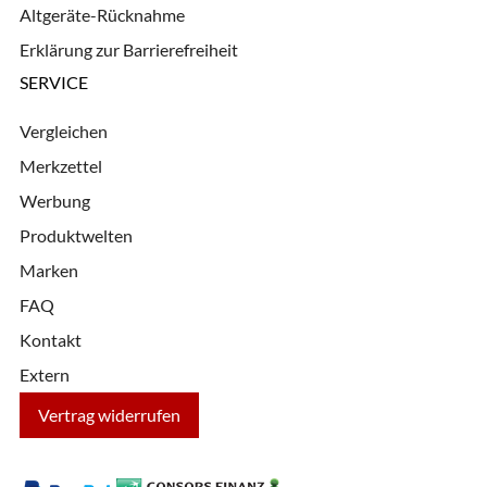
Altgeräte-Rücknahme
Erklärung zur Barrierefreiheit
SERVICE
Vergleichen
Merkzettel
Werbung
Produktwelten
Marken
FAQ
Kontakt
Extern
Vertrag widerrufen