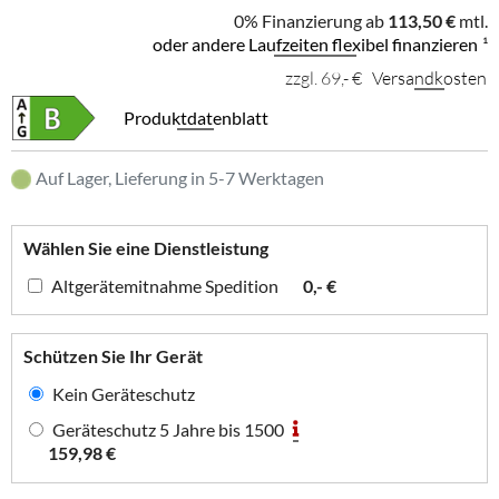
0% Finanzierung ab
113,50 €
mtl.
oder andere Laufzeiten flexibel finanzieren
¹
zzgl. 69,- €
Versandkosten
Produktdatenblatt
Auf Lager, Lieferung in 5-7 Werktagen
Wählen Sie eine Dienstleistung
Altgerätemitnahme Spedition
0,- €
Schützen Sie Ihr Gerät
Kein Geräteschutz
Geräteschutz 5 Jahre bis 1500
159,98 €