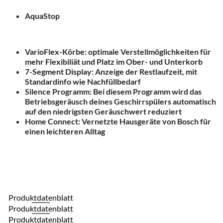
AquaStop
VarioFlex-Körbe: optimale Verstellmöglichkeiten für
mehr Flexibiliät und Platz im Ober- und Unterkorb
7-Segment Display: Anzeige der Restlaufzeit, mit
Standardinfo wie Nachfüllbedarf
Silence Programm: Bei diesem Programm wird das
Betriebsgeräusch deines Geschirrspülers automatisch
auf den niedrigsten Geräuschwert reduziert
Home Connect: Vernetzte Hausgeräte von Bosch für
einen leichteren Alltag
Produktdatenblatt
Produktdatenblatt
Produktdatenblatt