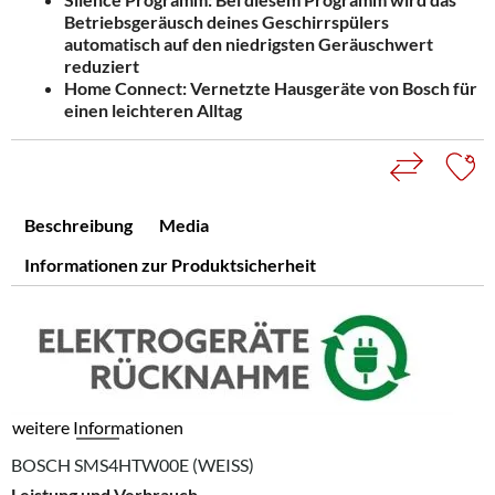
Betriebsgeräusch deines Geschirrspülers
automatisch auf den niedrigsten Geräuschwert
reduziert
Home Connect: Vernetzte Hausgeräte von Bosch für
einen leichteren Alltag
Beschreibung
Media
Informationen zur Produktsicherheit
weitere Informationen
BOSCH SMS4HTW00E (WEISS)
Leistung und Verbrauch