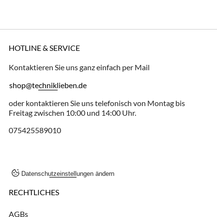
HOTLINE & SERVICE
Kontaktieren Sie uns ganz einfach per Mail
shop@techniklieben.de
oder kontaktieren Sie uns telefonisch von Montag bis
Freitag zwischen 10:00 und 14:00 Uhr.
075425589010
Datenschutzeinstellungen ändern
RECHTLICHES
AGBs