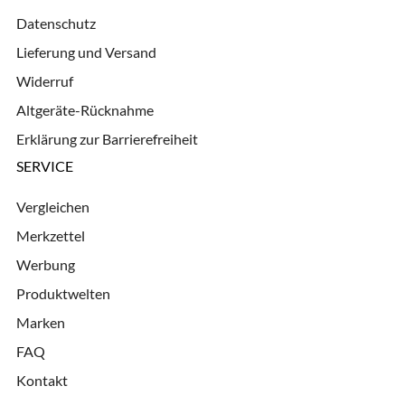
Datenschutz
Lieferung und Versand
Widerruf
Altgeräte-Rücknahme
Erklärung zur Barrierefreiheit
SERVICE
Vergleichen
Merkzettel
Werbung
Produktwelten
Marken
FAQ
Kontakt