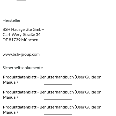
Hersteller
BSH Hausgeräte GmbH
Carl-Wery-Straße 34
DE 81739 München
www.bsh-group.com
Sicherheitsdokumente
Produktdatenblatt - Benutzerhandbuch (User Guide or
Manual)
Produktdatenblatt - Benutzerhandbuch (User Guide or
Manual)
Produktdatenblatt - Benutzerhandbuch (User Guide or
Manual)