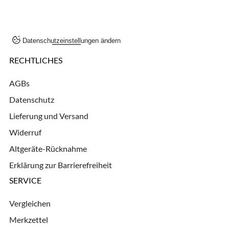
Datenschutzeinstellungen ändern
RECHTLICHES
AGBs
Datenschutz
Lieferung und Versand
Widerruf
Altgeräte-Rücknahme
Erklärung zur Barrierefreiheit
SERVICE
Vergleichen
Merkzettel