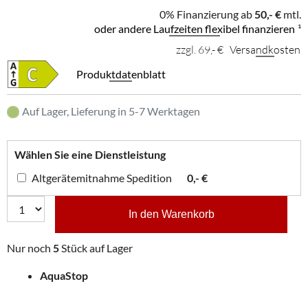
0% Finanzierung ab
50,- €
mtl.
oder andere Laufzeiten flexibel finanzieren
¹
zzgl. 69,- €
Versandkosten
Produktdatenblatt
Auf Lager, Lieferung in 5-7 Werktagen
Wählen Sie eine Dienstleistung
Altgerätemitnahme Spedition
0,- €
In den Warenkorb
Nur noch
5
Stück auf Lager
AquaStop