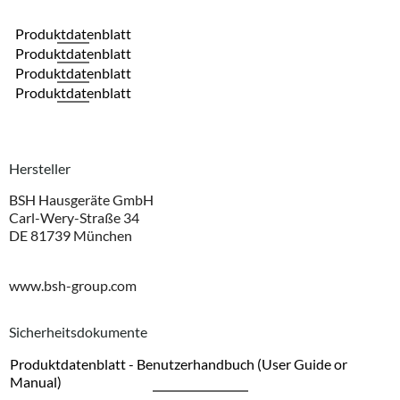
Produktdatenblatt
Produktdatenblatt
Produktdatenblatt
Produktdatenblatt
Hersteller
BSH Hausgeräte GmbH
Carl-Wery-Straße 34
DE 81739 München
www.bsh-group.com
Sicherheitsdokumente
Produktdatenblatt - Benutzerhandbuch (User Guide or
Manual)