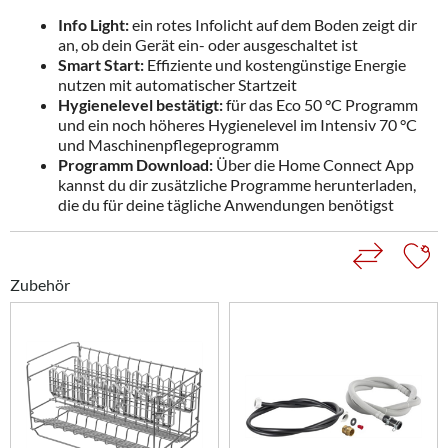
Info Light:
ein rotes Infolicht auf dem Boden zeigt dir
an, ob dein Gerät ein- oder ausgeschaltet ist
Smart Start:
Effiziente und kostengünstige Energie
nutzen mit automatischer Startzeit
Hygienelevel bestätigt:
für das Eco 50 °C Programm
und ein noch höheres Hygienelevel im Intensiv 70 °C
und Maschinenpflegeprogramm
Programm Download:
Über die Home Connect App
kannst du dir zusätzliche Programme herunterladen,
die du für deine tägliche Anwendungen benötigst
Zubehör