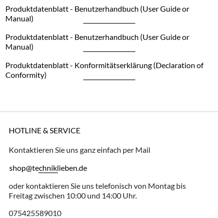
Produktdatenblatt - Benutzerhandbuch (User Guide or
Manual)
Produktdatenblatt - Benutzerhandbuch (User Guide or
Manual)
Produktdatenblatt - Konformitätserklärung (Declaration of
Conformity)
HOTLINE & SERVICE
Kontaktieren Sie uns ganz einfach per Mail
shop@techniklieben.de
oder kontaktieren Sie uns telefonisch von Montag bis
Freitag zwischen 10:00 und 14:00 Uhr.
075425589010