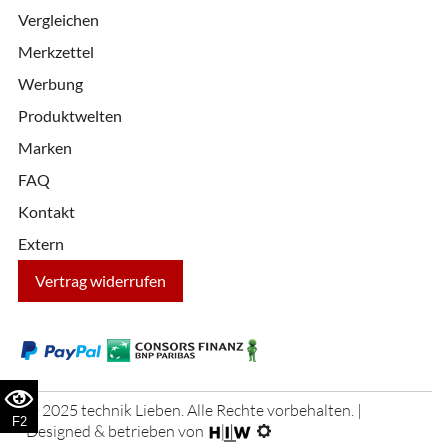
Vergleichen
Merkzettel
Werbung
Produktwelten
Marken
FAQ
Kontakt
Extern
Vertrag widerrufen
© 2025 technik Lieben. Alle Rechte vorbehalten. |
F2
Designed & betrieben von