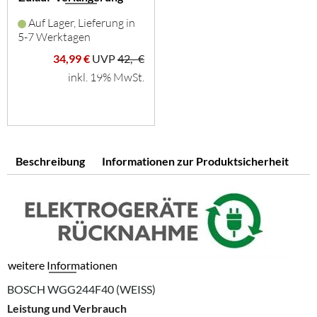
Auf Lager, Lieferung in
5-7 Werktagen
34,99 €
UVP
42,- €
inkl. 19% MwSt.
Beschreibung
Informationen zur Produktsicherheit
weitere Informationen
BOSCH WGG244F40 (WEISS)
Leistung und Verbrauch