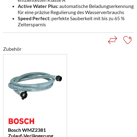
Active Water Plus:
automatische Beladungserkennung
für eine präzise Regulierung des Wasserverbrauchs
Speed Perfect:
perfekte Sauberkeit mit bis zu 65 %
Zeitersparnis
Zubehör
Bosch WMZ2381
Zulauf-Verlängerung