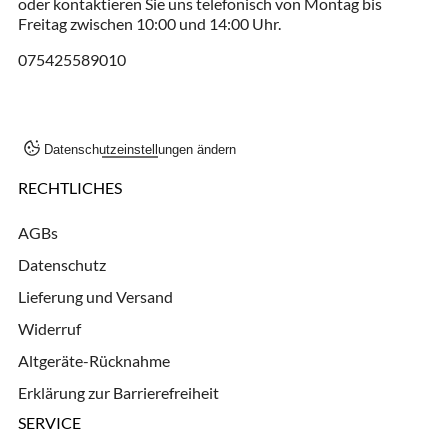
oder kontaktieren Sie uns telefonisch von Montag bis
Freitag zwischen 10:00 und 14:00 Uhr.
075425589010
Datenschutzeinstellungen ändern
RECHTLICHES
AGBs
Datenschutz
Lieferung und Versand
Widerruf
Altgeräte-Rücknahme
Erklärung zur Barrierefreiheit
SERVICE