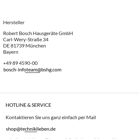
Hersteller
Robert Bosch Hausgeräte GmbH
Carl-Wery-Straße 34
DE 81739 München
Bayern
+49 89 4590-00
bosch-infoteam@bshg.com
HOTLINE & SERVICE
Kontaktieren Sie uns ganz einfach per Mail
shop@techniklieben.de