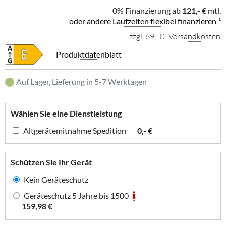
0% Finanzierung ab
121,- €
mtl.
oder andere Laufzeiten flexibel finanzieren
¹
zzgl. 69,- €
Versandkosten
Produktdatenblatt
Auf Lager, Lieferung in 5-7 Werktagen
Wählen Sie eine Dienstleistung
Altgerätemitnahme Spedition
0,- €
Schützen Sie Ihr Gerät
Kein Geräteschutz
Geräteschutz 5 Jahre bis 1500
159,98 €