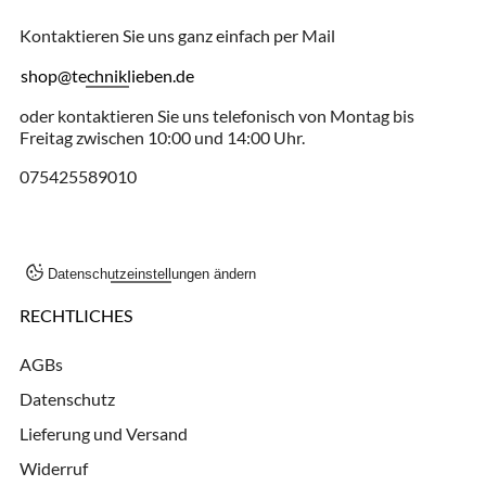
Kontaktieren Sie uns ganz einfach per Mail
shop@techniklieben.de
oder kontaktieren Sie uns telefonisch von Montag bis
Freitag zwischen 10:00 und 14:00 Uhr.
075425589010
Datenschutzeinstellungen ändern
RECHTLICHES
AGBs
Datenschutz
Lieferung und Versand
Widerruf