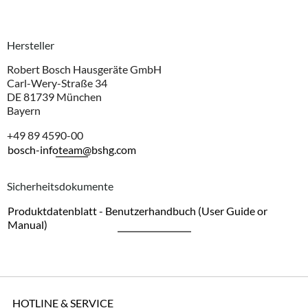
Hersteller
Robert Bosch Hausgeräte GmbH
Carl-Wery-Straße 34
DE 81739 München
Bayern
+49 89 4590-00
bosch-infoteam@bshg.com
Sicherheitsdokumente
Produktdatenblatt - Benutzerhandbuch (User Guide or
Manual)
HOTLINE & SERVICE