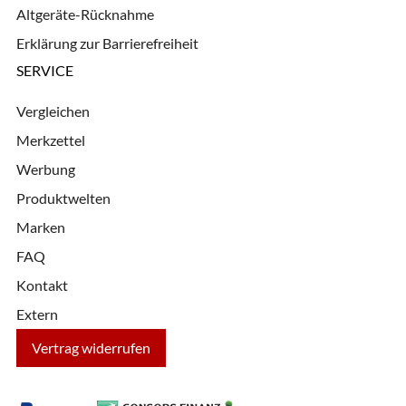
Altgeräte-Rücknahme
Erklärung zur Barrierefreiheit
SERVICE
Vergleichen
Merkzettel
Werbung
Produktwelten
Marken
FAQ
Kontakt
Extern
Vertrag widerrufen