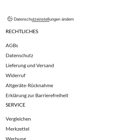
Datenschutzeinstellungen ändern
RECHTLICHES
AGBs
Datenschutz
Lieferung und Versand
Widerruf
Altgeräte-Rücknahme
Erklärung zur Barrierefreiheit
SERVICE
Vergleichen
Merkzettel
Werbung