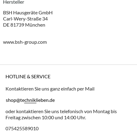
Hersteller
BSH Hausgeräte GmbH
Carl-Wery-Straße 34
DE 81739 München
www.bsh-group.com
HOTLINE & SERVICE
Kontaktieren Sie uns ganz einfach per Mail
shop@techniklieben.de
oder kontaktieren Sie uns telefonisch von Montag bis
Freitag zwischen 10:00 und 14:00 Uhr.
075425589010