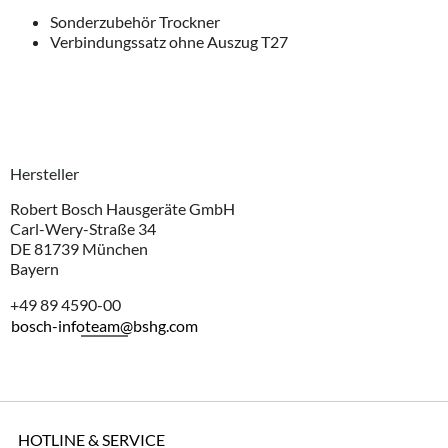
Sonderzubehör Trockner
Verbindungssatz ohne Auszug T27
Hersteller
Robert Bosch Hausgeräte GmbH
Carl-Wery-Straße 34
DE 81739 München
Bayern
+49 89 4590-00
bosch-infoteam@bshg.com
HOTLINE & SERVICE