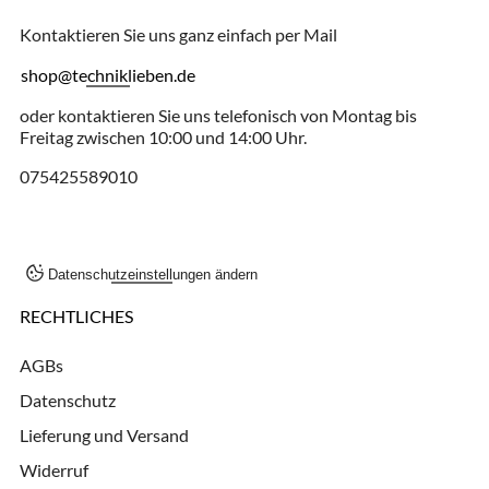
Kontaktieren Sie uns ganz einfach per Mail
shop@techniklieben.de
oder kontaktieren Sie uns telefonisch von Montag bis
Freitag zwischen 10:00 und 14:00 Uhr.
075425589010
Datenschutzeinstellungen ändern
RECHTLICHES
AGBs
Datenschutz
Lieferung und Versand
Widerruf