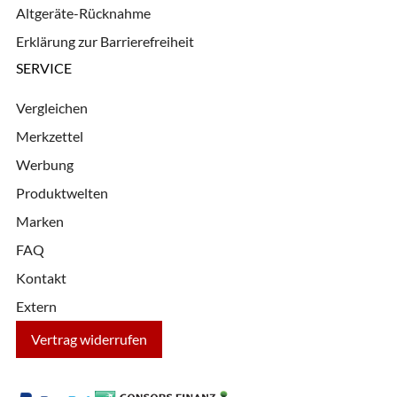
Altgeräte-Rücknahme
Erklärung zur Barrierefreiheit
SERVICE
Vergleichen
Merkzettel
Werbung
Produktwelten
Marken
FAQ
Kontakt
Extern
Vertrag widerrufen