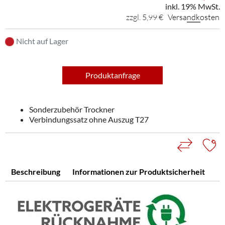
inkl. 19% MwSt.
zzgl. 5,99 €
Versandkosten
Nicht auf Lager
Produktanfrage
Sonderzubehör Trockner
Verbindungssatz ohne Auszug T27
Beschreibung
Informationen zur Produktsicherheit