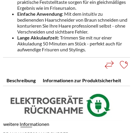
praktische Feststelltaste sorgen für ein gleichmäßiges
Ergebnis wie im Friseursalon.
Einfache Anwendung:
Mit dem intuitiv zu
bedienenden Haarschneider von Braun schneiden und
konturieren Sie Ihre Haare professionell selbst - ohne
Verschneiden und sichtbare Fehler.
Lange Akkulaufzeit:
Trimmen Sie mit nur einer
Akkuladung 50 Minuten am Stück - perfekt auch für
aufwendige Frisuren und Stylings.
Beschreibung
Informationen zur Produktsicherheit
weitere Informationen