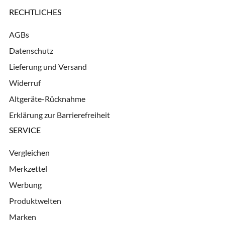
RECHTLICHES
AGBs
Datenschutz
Lieferung und Versand
Widerruf
Altgeräte-Rücknahme
Erklärung zur Barrierefreiheit
SERVICE
Vergleichen
Merkzettel
Werbung
Produktwelten
Marken