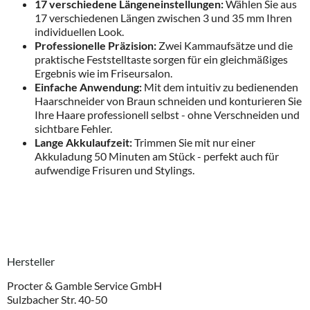
17 verschiedene Längeneinstellungen:
Wählen Sie aus
17 verschiedenen Längen zwischen 3 und 35 mm Ihren
individuellen Look.
Professionelle Präzision:
Zwei Kammaufsätze und die
praktische Feststelltaste sorgen für ein gleichmäßiges
Ergebnis wie im Friseursalon.
Einfache Anwendung:
Mit dem intuitiv zu bedienenden
Haarschneider von Braun schneiden und konturieren Sie
Ihre Haare professionell selbst - ohne Verschneiden und
sichtbare Fehler.
Lange Akkulaufzeit:
Trimmen Sie mit nur einer
Akkuladung 50 Minuten am Stück - perfekt auch für
aufwendige Frisuren und Stylings.
Hersteller
Procter & Gamble Service GmbH
Sulzbacher Str. 40-50