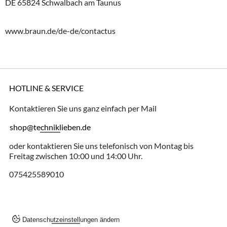
DE 65824 Schwalbach am Taunus
www.braun.de/de-de/contactus
HOTLINE & SERVICE
Kontaktieren Sie uns ganz einfach per Mail
shop@techniklieben.de
oder kontaktieren Sie uns telefonisch von Montag bis
Freitag zwischen 10:00 und 14:00 Uhr.
075425589010
Datenschutzeinstellungen ändern