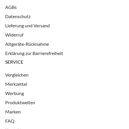
AGBs
Datenschutz
Lieferung und Versand
Widerruf
Altgeräte-Rücknahme
Erklärung zur Barrierefreiheit
SERVICE
Vergleichen
Merkzettel
Werbung
Produktwelten
Marken
FAQ