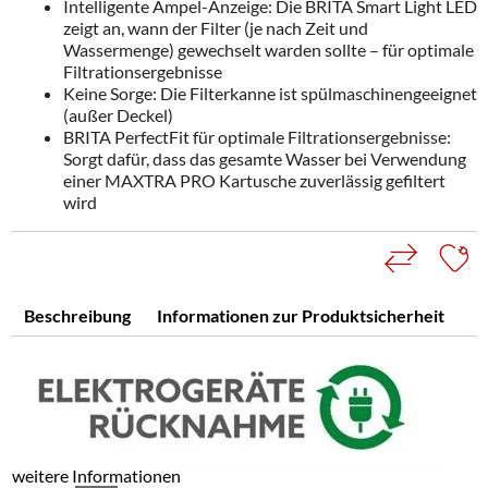
Intelligente Ampel-Anzeige: Die BRITA Smart Light LED
zeigt an, wann der Filter (je nach Zeit und
Wassermenge) gewechselt warden sollte – für optimale
Filtrationsergebnisse
Keine Sorge: Die Filterkanne ist spülmaschinengeeignet
(außer Deckel)
BRITA PerfectFit für optimale Filtrationsergebnisse:
Sorgt dafür, dass das gesamte Wasser bei Verwendung
einer MAXTRA PRO Kartusche zuverlässig gefiltert
wird
Beschreibung
Informationen zur Produktsicherheit
weitere Informationen