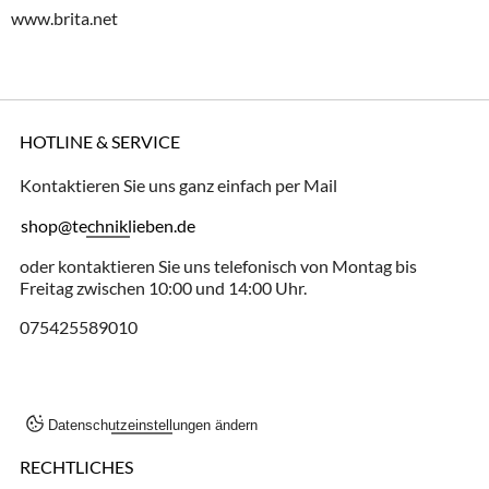
www.brita.net
HOTLINE & SERVICE
Kontaktieren Sie uns ganz einfach per Mail
shop@techniklieben.de
oder kontaktieren Sie uns telefonisch von Montag bis
Freitag zwischen 10:00 und 14:00 Uhr.
075425589010
Datenschutzeinstellungen ändern
RECHTLICHES