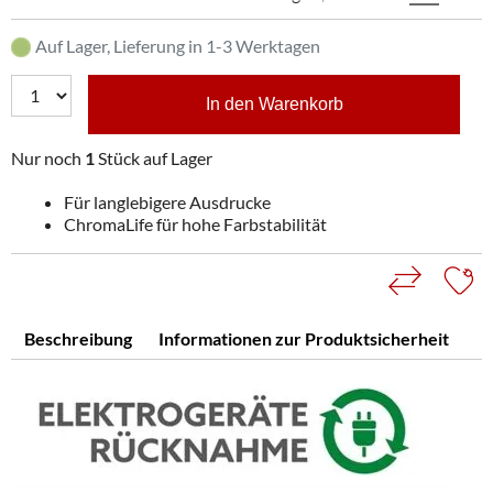
Auf Lager, Lieferung in 1-3 Werktagen
In den Warenkorb
Nur noch
1
Stück auf Lager
Für langlebigere Ausdrucke
ChromaLife für hohe Farbstabilität
Beschreibung
Informationen zur Produktsicherheit