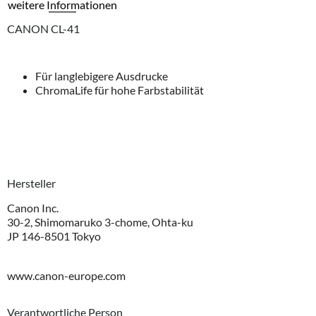
weitere Informationen
CANON CL-41
Für langlebigere Ausdrucke
ChromaLife für hohe Farbstabilität
Hersteller
Canon Inc.
30-2, Shimomaruko 3-chome, Ohta-ku
JP 146-8501 Tokyo
www.canon-europe.com
Verantwortliche Person