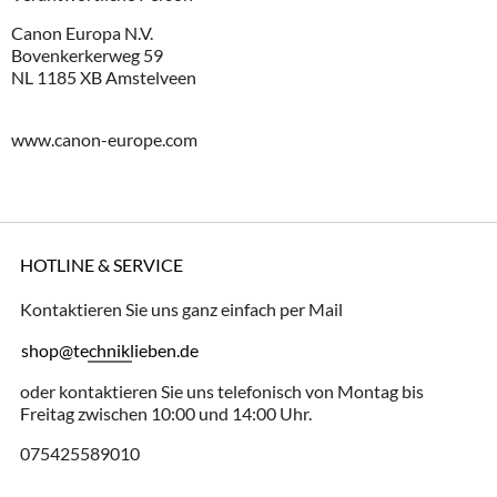
Canon Europa N.V.
Bovenkerkerweg 59
NL 1185 XB Amstelveen
www.canon-europe.com
HOTLINE & SERVICE
Kontaktieren Sie uns ganz einfach per Mail
shop@techniklieben.de
oder kontaktieren Sie uns telefonisch von Montag bis
Freitag zwischen 10:00 und 14:00 Uhr.
075425589010