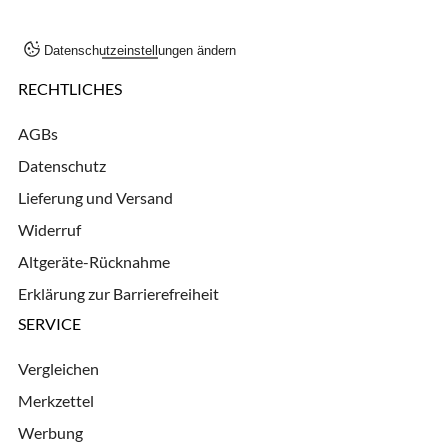
Datenschutzeinstellungen ändern
RECHTLICHES
AGBs
Datenschutz
Lieferung und Versand
Widerruf
Altgeräte-Rücknahme
Erklärung zur Barrierefreiheit
SERVICE
Vergleichen
Merkzettel
Werbung