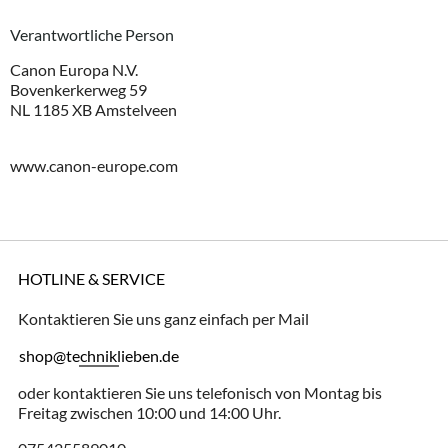
Verantwortliche Person
Canon Europa N.V.
Bovenkerkerweg 59
NL 1185 XB Amstelveen
www.canon-europe.com
HOTLINE & SERVICE
Kontaktieren Sie uns ganz einfach per Mail
shop@techniklieben.de
oder kontaktieren Sie uns telefonisch von Montag bis
Freitag zwischen 10:00 und 14:00 Uhr.