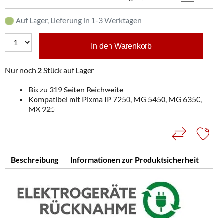
Auf Lager, Lieferung in 1-3 Werktagen
In den Warenkorb
Nur noch
2
Stück auf Lager
Bis zu 319 Seiten Reichweite
Kompatibel mit Pixma IP 7250, MG 5450, MG 6350,
MX 925
Beschreibung
Informationen zur Produktsicherheit