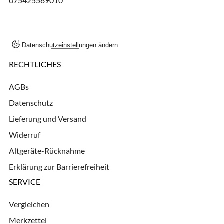
075425589010
Datenschutzeinstellungen ändern
RECHTLICHES
AGBs
Datenschutz
Lieferung und Versand
Widerruf
Altgeräte-Rücknahme
Erklärung zur Barrierefreiheit
SERVICE
Vergleichen
Merkzettel