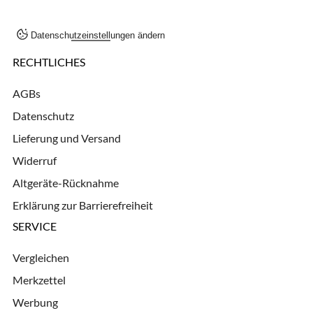
Datenschutzeinstellungen ändern
RECHTLICHES
AGBs
Datenschutz
Lieferung und Versand
Widerruf
Altgeräte-Rücknahme
Erklärung zur Barrierefreiheit
SERVICE
Vergleichen
Merkzettel
Werbung