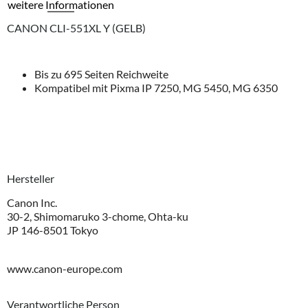
weitere Informationen
CANON CLI-551XL Y (GELB)
Bis zu 695 Seiten Reichweite
Kompatibel mit Pixma IP 7250, MG 5450, MG 6350
Hersteller
Canon Inc.
30-2, Shimomaruko 3-chome, Ohta-ku
JP 146-8501 Tokyo
www.canon-europe.com
Verantwortliche Person