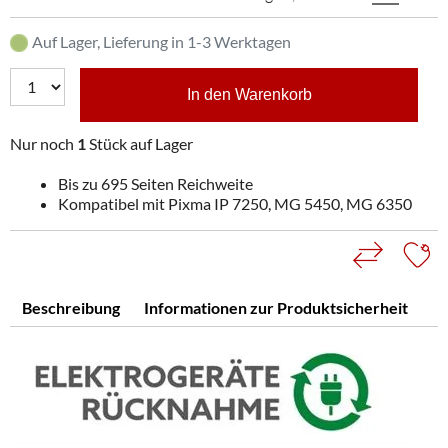
Auf Lager, Lieferung in 1-3 Werktagen
In den Warenkorb
Nur noch
1
Stück auf Lager
Bis zu 695 Seiten Reichweite
Kompatibel mit Pixma IP 7250, MG 5450, MG 6350
Beschreibung
Informationen zur Produktsicherheit