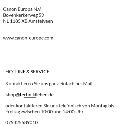
Canon Europa N.V.
Bovenkerkerweg 59
NL 1185 XB Amstelveen
www.canon-europe.com
HOTLINE & SERVICE
Kontaktieren Sie uns ganz einfach per Mail
shop@techniklieben.de
oder kontaktieren Sie uns telefonisch von Montag bis
Freitag zwischen 10:00 und 14:00 Uhr.
075425589010