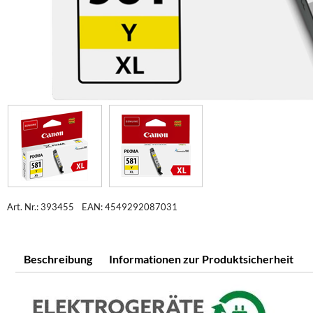
Art. Nr.: 393455
EAN: 4549292087031
Beschreibung
Informationen zur Produktsicherheit