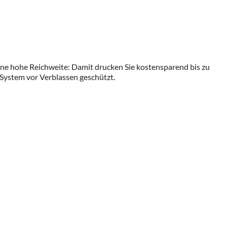
ne hohe Reichweite: Damit drucken Sie kostensparend bis zu
 System vor Verblassen geschützt.