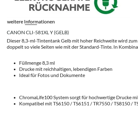
weitere Informationen
CANON CLI-581XL Y (GELB)
Dieser 8,3-ml-Tintentank Gelb mit hoher Reichweite wird zum
doppelt so viele Seiten wie mit der Standard-Tinte. In Kombi
Füllmenge 8,3 ml
Drucke mit reichhaltigen, lebendigen Farben
Ideal für Fotos und Dokumente
ChromaLife100 System sorgt für hochwertige Drucke mit
Kompatibel mit TS6150 / TS6151 / TR7550 / TS8150 / T