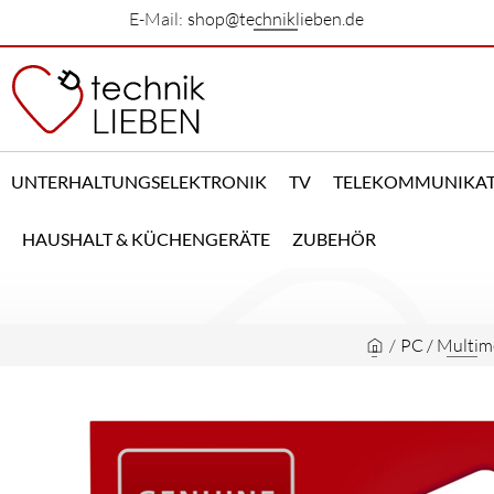
E-Mail:
shop@techniklieben.de
UNTERHALTUNGSELEKTRONIK
TV
TELEKOMMUNIKA
HAUSHALT & KÜCHENGERÄTE
ZUBEHÖR
/
PC / Multim