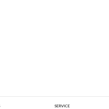
S
SERVICE