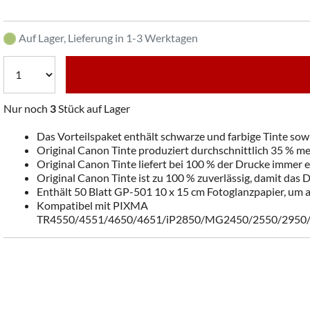
Auf Lager, Lieferung in 1-3 Werktagen
Nur noch
3
Stück auf Lager
Das Vorteilspaket enthält schwarze und farbige Tinte sow
Original Canon Tinte produziert durchschnittlich 35 % 
Original Canon Tinte liefert bei 100 % der Drucke immer 
Original Canon Tinte ist zu 100 % zuverlässig, damit das 
Enthält 50 Blatt GP-501 10 x 15 cm Fotoglanzpapier, um a
Kompatibel mit PIXMA
TR4550/4551/4650/4651/iP2850/MG2450/2550/2950/