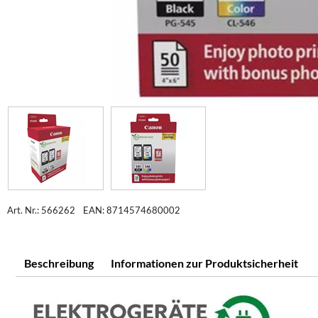
Art. Nr.: 566262
EAN: 8714574680002
Beschreibung
Informationen zur Produktsicherheit