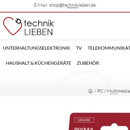
E-Mail:
shop@techniklieben.de
UNTERHALTUNGSELEKTRONIK
TV
TELEKOMMUNIKA
HAUSHALT & KÜCHENGERÄTE
ZUBEHÖR
/
PC / Multimedia