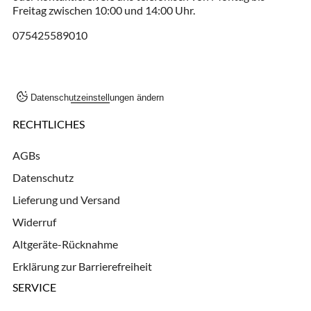
Freitag zwischen 10:00 und 14:00 Uhr.
075425589010
Datenschutzeinstellungen ändern
RECHTLICHES
AGBs
Datenschutz
Lieferung und Versand
Widerruf
Altgeräte-Rücknahme
Erklärung zur Barrierefreiheit
SERVICE