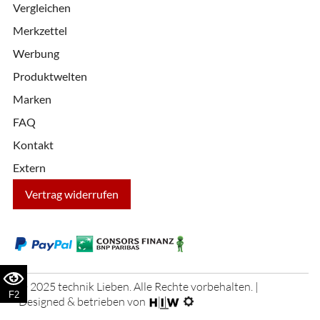
Vergleichen
Merkzettel
Werbung
Produktwelten
Marken
FAQ
Kontakt
Extern
Vertrag widerrufen
© 2025 technik Lieben. Alle Rechte vorbehalten. |
F2
Designed & betrieben von