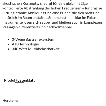
akustischen Konzepts. Er sorgt für eine gleichmäßige,
kontrollierte Abstrahlung der hohen Frequenzen – für präzise
Ortung, stabile Abbildung und eine Bühne, die sich breit und
natürlich im Raum entfaltet. Stimmen stehen klar im Fokus,
Instrumente lösen sich sauber und bleiben auch in komplexen
Passagen differenziert und nachvollziehbar.
3-Wege Bassreflexsystem
ATB Technologie
340 Watt Musikbelastbarkeit
Produktdatenblatt
Hersteller