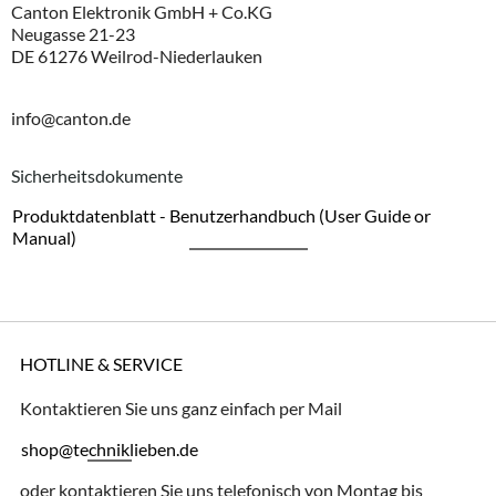
Canton Elektronik GmbH + Co.KG
Neugasse 21-23
DE 61276 Weilrod-Niederlauken
info@canton.de
Sicherheitsdokumente
Produktdatenblatt - Benutzerhandbuch (User Guide or
Manual)
HOTLINE & SERVICE
Kontaktieren Sie uns ganz einfach per Mail
shop@techniklieben.de
oder kontaktieren Sie uns telefonisch von Montag bis