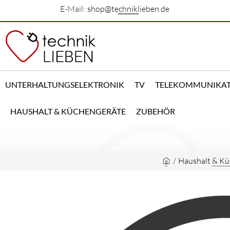
E-Mail:
shop@techniklieben.de
UNTERHALTUNGSELEKTRONIK
TV
TELEKOMMUNIKA
HAUSHALT & KÜCHENGERÄTE
ZUBEHÖR
/
Haushalt & Kü