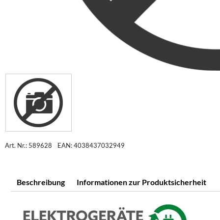
Art. Nr.: 589628
EAN: 4038437032949
Beschreibung
Informationen zur Produktsicherheit