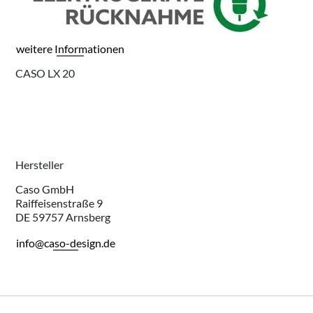
weitere Informationen
CASO LX 20
Hersteller
Caso GmbH
Raiffeisenstraße 9
DE 59757 Arnsberg
info@caso-design.de