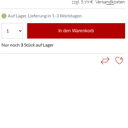
zzgl. 5,99 €
Versandkosten
Auf Lager, Lieferung in 1-3 Werktagen
In den Warenkorb
Nur noch
3
Stück auf Lager