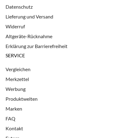
Datenschutz
Lieferung und Versand
Widerruf
Altgeräte-Rücknahme
Erklärung zur Barrierefreiheit
SERVICE
Vergleichen
Merkzettel
Werbung
Produktwelten
Marken
FAQ
Kontakt