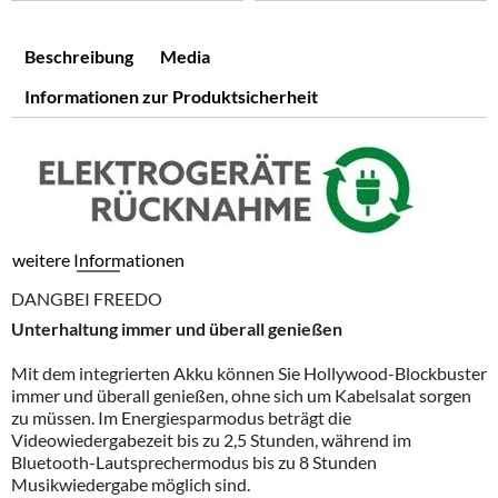
Beschreibung
Media
Informationen zur Produktsicherheit
weitere Informationen
DANGBEI FREEDO
Unterhaltung immer und überall genießen
Mit dem integrierten Akku können Sie Hollywood-Blockbuster
immer und überall genießen, ohne sich um Kabelsalat sorgen
zu müssen. Im Energiesparmodus beträgt die
Videowiedergabezeit bis zu 2,5 Stunden, während im
Bluetooth-Lautsprechermodus bis zu 8 Stunden
Musikwiedergabe möglich sind.