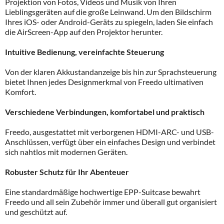
Projektion von Fotos, Videos und Musik von Ihren
Lieblingsgeräten auf die große Leinwand. Um den Bildschirm
Ihres iOS- oder Android-Geräts zu spiegeln, laden Sie einfach
die AirScreen-App auf den Projektor herunter.
Intuitive Bedienung, vereinfachte Steuerung
Von der klaren Akkustandanzeige bis hin zur Sprachsteuerung
bietet Ihnen jedes Designmerkmal von Freedo ultimativen
Komfort.
Verschiedene Verbindungen, komfortabel und praktisch
Freedo, ausgestattet mit verborgenen HDMI-ARC- und USB-
Anschlüssen, verfügt über ein einfaches Design und verbindet
sich nahtlos mit modernen Geräten.
Robuster Schutz für Ihr Abenteuer
Eine standardmäßige hochwertige EPP-Suitcase bewahrt
Freedo und all sein Zubehör immer und überall gut organisiert
und geschützt auf.