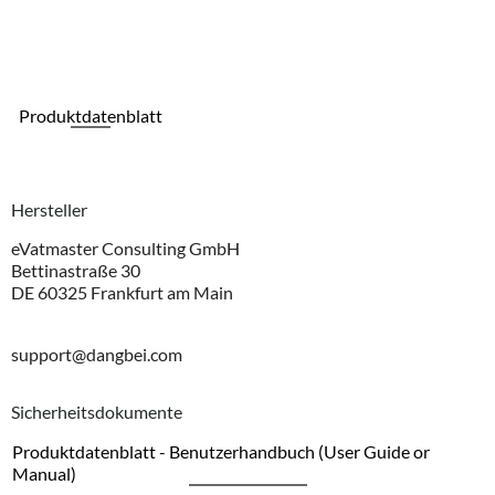
Produktdatenblatt
Hersteller
eVatmaster Consulting GmbH
Bettinastraße 30
DE 60325 Frankfurt am Main
support@dangbei.com
Sicherheitsdokumente
Produktdatenblatt - Benutzerhandbuch (User Guide or
Manual)