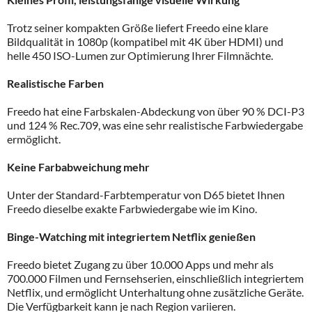
Trotz seiner kompakten Größe liefert Freedo eine klare
Bildqualität in 1080p (kompatibel mit 4K über HDMI) und
helle 450 ISO-Lumen zur Optimierung Ihrer Filmnächte.
Realistische Farben
Freedo hat eine Farbskalen-Abdeckung von über 90 % DCI-P3
und 124 % Rec.709, was eine sehr realistische Farbwiedergabe
ermöglicht.
Keine Farbabweichung mehr
Unter der Standard-Farbtemperatur von D65 bietet Ihnen
Freedo dieselbe exakte Farbwiedergabe wie im Kino.
Binge-Watching mit integriertem Netflix genießen
Freedo bietet Zugang zu über 10.000 Apps und mehr als
700.000 Filmen und Fernsehserien, einschließlich integriertem
Netflix, und ermöglicht Unterhaltung ohne zusätzliche Geräte.
Die Verfügbarkeit kann je nach Region variieren.