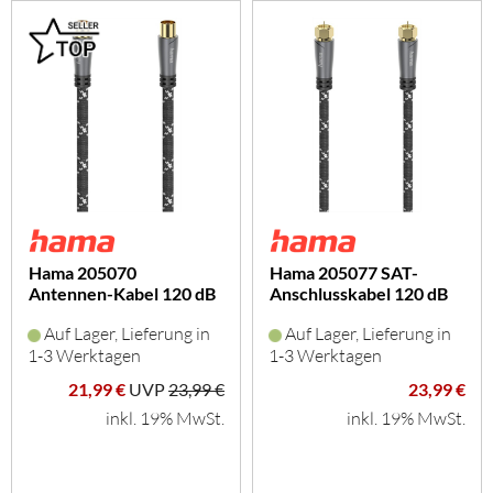
Hama 205070
Hama 205077 SAT-
Antennen-Kabel 120 dB
Anschlusskabel 120 dB
(1,5m)
(1,5m)
Auf Lager, Lieferung in
Auf Lager, Lieferung in
1-3 Werktagen
1-3 Werktagen
21,99 €
UVP
23,99 €
23,99 €
inkl. 19% MwSt.
inkl. 19% MwSt.