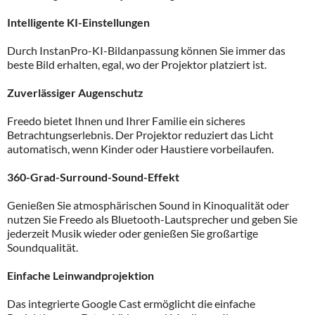
Intelligente KI-Einstellungen
Durch InstanPro-KI-Bildanpassung können Sie immer das
beste Bild erhalten, egal, wo der Projektor platziert ist.
Zuverlässiger Augenschutz
Freedo bietet Ihnen und Ihrer Familie ein sicheres
Betrachtungserlebnis. Der Projektor reduziert das Licht
automatisch, wenn Kinder oder Haustiere vorbeilaufen.
360-Grad-Surround-Sound-Effekt
Genießen Sie atmosphärischen Sound in Kinoqualität oder
nutzen Sie Freedo als Bluetooth-Lautsprecher und geben Sie
jederzeit Musik wieder oder genießen Sie großartige
Soundqualität.
Einfache Leinwandprojektion
Das integrierte Google Cast ermöglicht die einfache