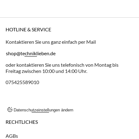
HOTLINE & SERVICE
Kontaktieren Sie uns ganz einfach per Mail
shop@techniklieben.de
oder kontaktieren Sie uns telefonisch von Montag bis
Freitag zwischen 10:00 und 14:00 Uhr.
075425589010
Datenschutzeinstellungen ändern
RECHTLICHES
AGBs