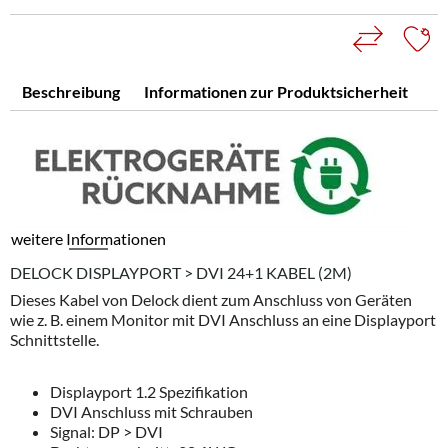
Beschreibung
Informationen zur Produktsicherheit
weitere Informationen
DELOCK DISPLAYPORT > DVI 24+1 KABEL (2M)
Dieses Kabel von Delock dient zum Anschluss von Geräten
wie z. B. einem Monitor mit DVI Anschluss an eine Displayport
Schnittstelle.
Displayport 1.2 Spezifikation
DVI Anschluss mit Schrauben
Signal: DP > DVI