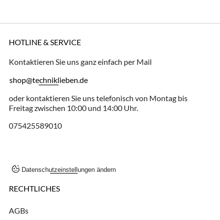
HOTLINE & SERVICE
Kontaktieren Sie uns ganz einfach per Mail
shop@techniklieben.de
oder kontaktieren Sie uns telefonisch von Montag bis
Freitag zwischen 10:00 und 14:00 Uhr.
075425589010
Datenschutzeinstellungen ändern
RECHTLICHES
AGBs