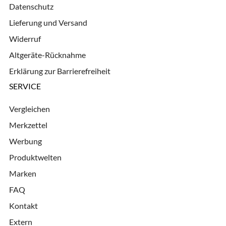
Datenschutz
Lieferung und Versand
Widerruf
Altgeräte-Rücknahme
Erklärung zur Barrierefreiheit
SERVICE
Vergleichen
Merkzettel
Werbung
Produktwelten
Marken
FAQ
Kontakt
Extern