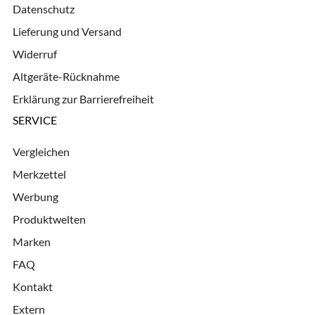
Datenschutz
Lieferung und Versand
Widerruf
Altgeräte-Rücknahme
Erklärung zur Barrierefreiheit
SERVICE
Vergleichen
Merkzettel
Werbung
Produktwelten
Marken
FAQ
Kontakt
Extern