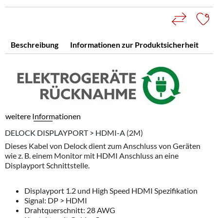
Beschreibung
Informationen zur Produktsicherheit
weitere Informationen
DELOCK DISPLAYPORT > HDMI-A (2M)
Dieses Kabel von Delock dient zum Anschluss von Geräten
wie z. B. einem Monitor mit HDMI Anschluss an eine
Displayport Schnittstelle.
Displayport 1.2 und High Speed HDMI Spezifikation
Signal: DP > HDMI
Drahtquerschnitt: 28 AWG