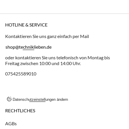
HOTLINE & SERVICE
Kontaktieren Sie uns ganz einfach per Mail
shop@techniklieben.de
oder kontaktieren Sie uns telefonisch von Montag bis
Freitag zwischen 10:00 und 14:00 Uhr.
075425589010
Datenschutzeinstellungen ändern
RECHTLICHES
AGBs