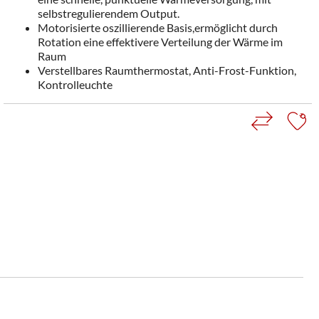
selbstregulierendem Output.
Motorisierte oszillierende Basis,ermöglicht durch
Rotation eine effektivere Verteilung der Wärme im
Raum
Verstellbares Raumthermostat, Anti-Frost-Funktion,
Kontrolleuchte