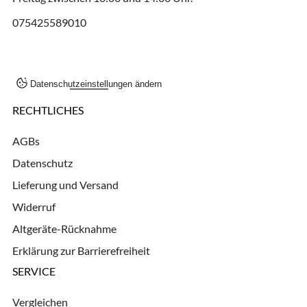
075425589010
Datenschutzeinstellungen ändern
RECHTLICHES
AGBs
Datenschutz
Lieferung und Versand
Widerruf
Altgeräte-Rücknahme
Erklärung zur Barrierefreiheit
SERVICE
Vergleichen