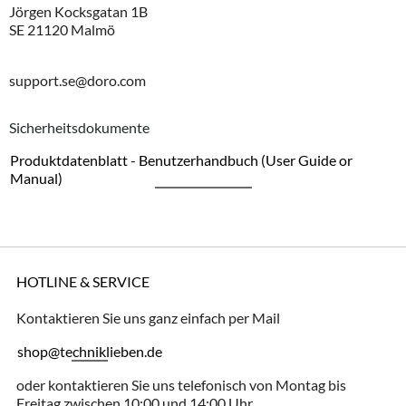
Jörgen Kocksgatan 1B
SE 21120 Malmö
support.se@doro.com
Sicherheitsdokumente
Produktdatenblatt - Benutzerhandbuch (User Guide or
Manual)
HOTLINE & SERVICE
Kontaktieren Sie uns ganz einfach per Mail
shop@techniklieben.de
oder kontaktieren Sie uns telefonisch von Montag bis
Freitag zwischen 10:00 und 14:00 Uhr.