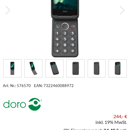
Art. Nr.: 576570
EAN: 7322460088972
244,- €
inkl. 19% MwSt.