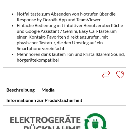
Notfalltaste zum Absenden von Notrufen über die
Response by Doro®-App und TeamViewer
Einfache Bedienung mit intuitiver Benutzeroberfläche
und Google Assistant / Gemini, Easy Call-Taste, um
einen Kontakt-Favoriten direkt anzurufen, mit
physischer Tastatur, die den Umstieg auf ein
Smartphone vereinfacht
Mehr hören dank lautem Ton und kristallklarem Sound,
hörgerätekompatibel
Beschreibung
Media
Informationen zur Produktsicherheit