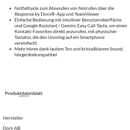
Notfalltaste zum Absenden von Notrufen über die
Response by Doro®-App und TeamViewer
Einfache Bedienung mit intuitiver Benutzeroberfläche
und Google Assistant / Gemini, Easy Call-Taste, um einen
Kontakt-Favoriten direkt anzurufen, mit physischer
Tastatur, die den Umstieg auf ein Smartphone
vereinfacht
Mehr hören dank lautem Ton und kristallklarem Sound,
hörgerätekompatibel
Produktdatenblatt
Hersteller
Doro AB