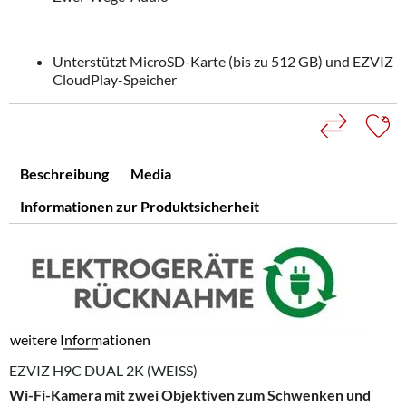
Unterstützt MicroSD-Karte (bis zu 512 GB) und EZVIZ
CloudPlay-Speicher
Beschreibung
Media
Informationen zur Produktsicherheit
weitere Informationen
EZVIZ H9C DUAL 2K (WEISS)
Wi-Fi-Kamera mit zwei Objektiven zum Schwenken und