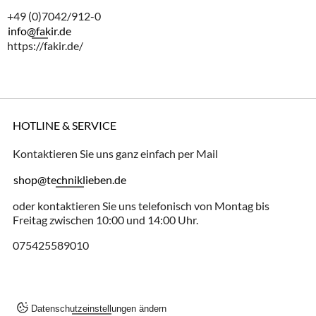
+49 (0)7042/912-0
info@fakir.de
https://fakir.de/
HOTLINE & SERVICE
Kontaktieren Sie uns ganz einfach per Mail
shop@techniklieben.de
oder kontaktieren Sie uns telefonisch von Montag bis
Freitag zwischen 10:00 und 14:00 Uhr.
075425589010
Datenschutzeinstellungen ändern