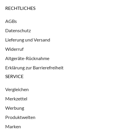
RECHTLICHES
AGBs
Datenschutz
Lieferung und Versand
Widerruf
Altgeräte-Rücknahme
Erklärung zur Barrierefreiheit
SERVICE
Vergleichen
Merkzettel
Werbung
Produktwelten
Marken