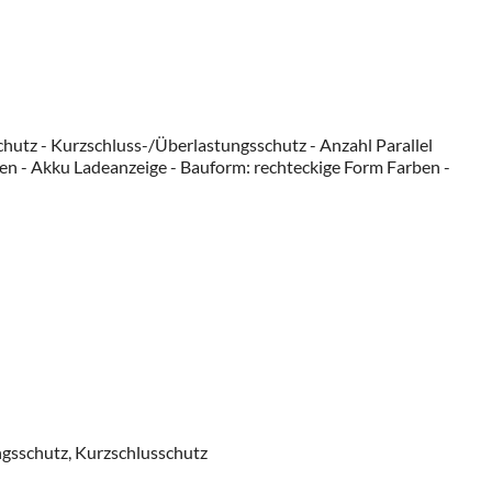
hutz - Kurzschluss-/Überlastungsschutz - Anzahl Parallel
ten - Akku Ladeanzeige - Bauform: rechteckige Form Farben -
gsschutz, Kurzschlusschutz