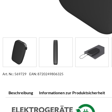
Art. Nr.: 569729
EAN: 8720249806325
Beschreibung
Informationen zur Produktsicherheit