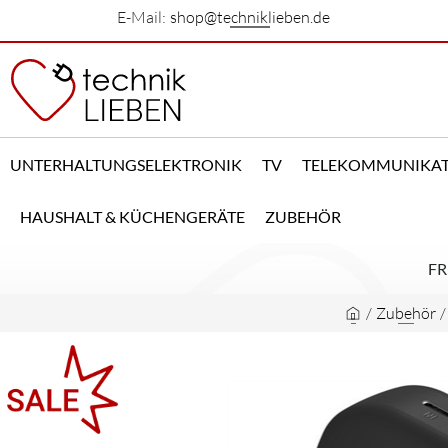
E-Mail:
shop@techniklieben.de
UNTERHALTUNGSELEKTRONIK
TV
TELEKOMMUNIKA
HAUSHALT & KÜCHENGERÄTE
ZUBEHÖR
FR
/
Zubehör