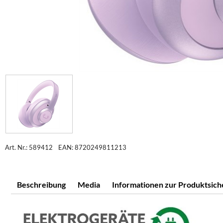
Art. Nr.: 589412
EAN: 8720249811213
Beschreibung
Media
Informationen zur Produktsich