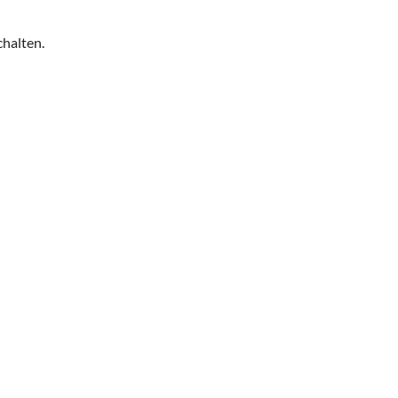
halten.