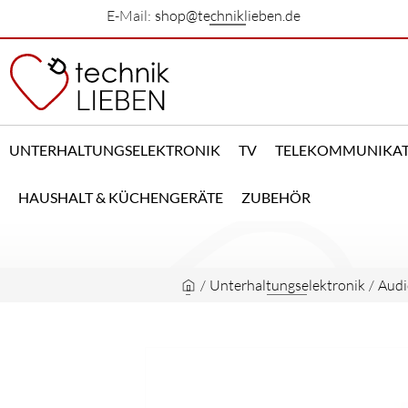
E-Mail:
shop@techniklieben.de
UNTERHALTUNGSELEKTRONIK
TV
TELEKOMMUNIKA
HAUSHALT & KÜCHENGERÄTE
ZUBEHÖR
/
Unterhaltungselektronik
/
Audi