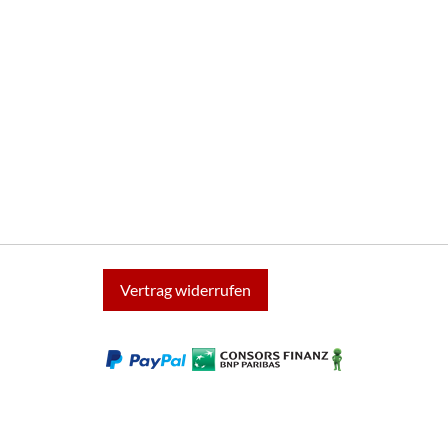
Vertrag widerrufen