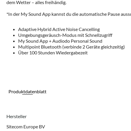
dem Wetter – alles freihändig.
*In der My Sound App kannst du die automatische Pause aussc
Adaptive Hybrid Active Noise Cancelling
Umgebungsgeräusch-Modus mit Schnellzugriff
My Sound App + Audiodo Personal Sound
Multipoint Bluetooth (verbinde 2 Geräte gleichzeitig)
Über 100 Stunden Wiedergabezeit
Produktdatenblatt
Hersteller
Sitecom Europe BV