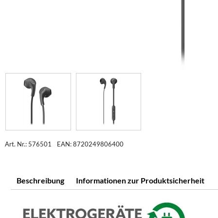
Art. Nr.: 576501
EAN: 8720249806400
Beschreibung
Informationen zur Produktsicherheit