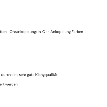
haften - Ohrankopplung: In-Ohr-Ankopplung Farben -
durch eine sehr gute Klangqualität
ert werden