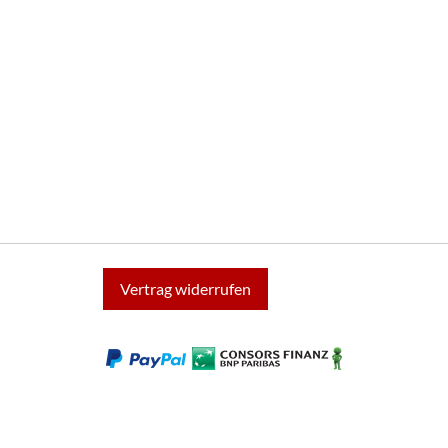
Vertrag widerrufen