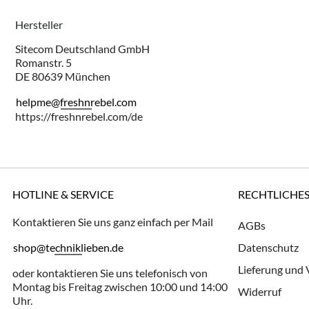
Hersteller
Sitecom Deutschland GmbH
Romanstr. 5
DE 80639 München
helpme@freshnrebel.com
https://freshnrebel.com/de
HOTLINE & SERVICE
RECHTLICHE
Kontaktieren Sie uns ganz einfach per Mail
AGBs
shop@techniklieben.de
Datenschutz
Lieferung und
oder kontaktieren Sie uns telefonisch von
Montag bis Freitag zwischen 10:00 und 14:00
Widerruf
Uhr.