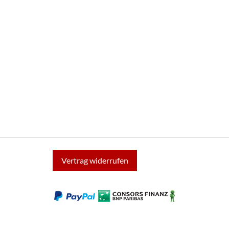
Vertrag widerrufen