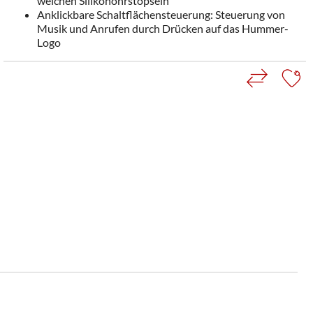
weichen Silikonohrstöpseln
Anklickbare Schaltflächensteuerung: Steuerung von
Musik und Anrufen durch Drücken auf das Hummer-
Logo