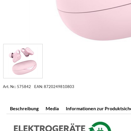
Art. Nr.: 575842
EAN: 8720249810803
Beschreibung
Media
Informationen zur Produktsich