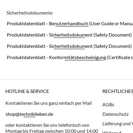
Sicherheitsdokumente
Produktdatenblatt - Benutzerhandbuch (User Guide or Manua
Produktdatenblatt - Sicherheitsdokument (Safety Document)
Produktdatenblatt - Sicherheitsdokument (Safety Document)
Produktdatenblatt - Konformitätsbescheinigung (Certificate 
HOTLINE & SERVICE
RECHTLICHE
Kontaktieren Sie uns ganz einfach per Mail
AGBs
shop@techniklieben.de
Datenschutz
Lieferung und
oder kontaktieren Sie uns telefonisch von
Montag bis Freitag zwischen 10:00 und 14:00
Widerruf