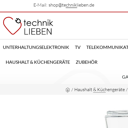
E-Mail:
shop@techniklieben.de
UNTERHALTUNGSELEKTRONIK
TV
TELEKOMMUNIKA
HAUSHALT & KÜCHENGERÄTE
ZUBEHÖR
GA
/
Haushalt & Küchengeräte