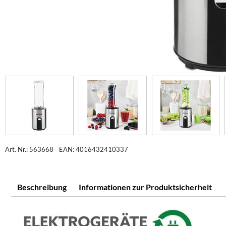
Art. Nr.: 563668
EAN: 4016432410337
Beschreibung
Informationen zur Produktsicherheit