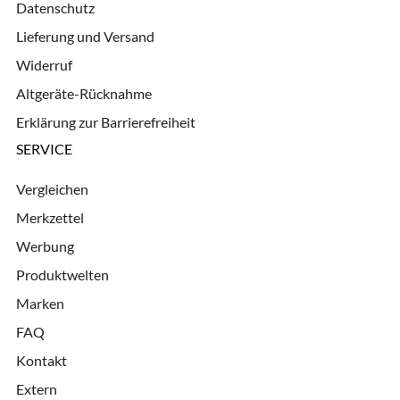
Datenschutz
Lieferung und Versand
Widerruf
Altgeräte-Rücknahme
Erklärung zur Barrierefreiheit
SERVICE
Vergleichen
Merkzettel
Werbung
Produktwelten
Marken
FAQ
Kontakt
Extern