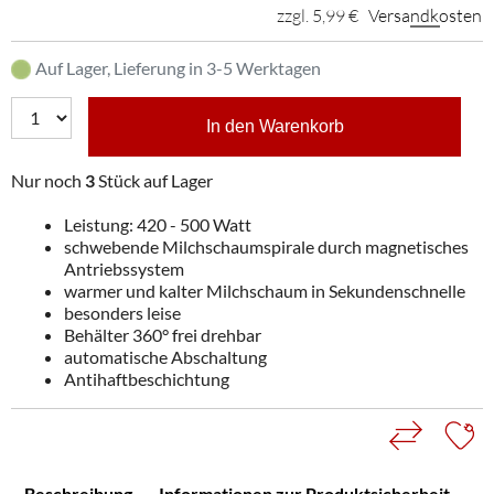
zzgl. 5,99 €
Versandkosten
Auf Lager, Lieferung in 3-5 Werktagen
In den Warenkorb
Nur noch
3
Stück auf Lager
Leistung: 420 - 500 Watt
schwebende Milchschaumspirale durch magnetisches
Antriebssystem
warmer und kalter Milchschaum in Sekundenschnelle
besonders leise
Behälter 360° frei drehbar
automatische Abschaltung
Antihaftbeschichtung
Beschreibung
Informationen zur Produktsicherheit