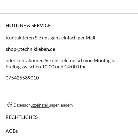
HOTLINE & SERVICE
Kontaktieren Sie uns ganz einfach per Mail
shop@techniklieben.de
oder kontaktieren Sie uns telefonisch von Montag bis
Freitag zwischen 10:00 und 14:00 Uhr.
075425589010
Datenschutzeinstellungen ändern
RECHTLICHES
AGBs