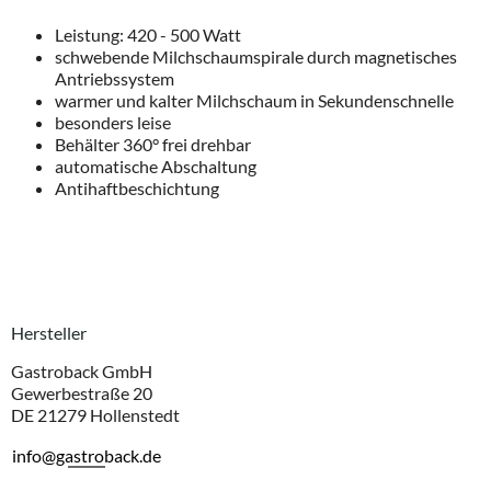
Leistung: 420 - 500 Watt
schwebende Milchschaumspirale durch magnetisches
Antriebssystem
warmer und kalter Milchschaum in Sekundenschnelle
besonders leise
Behälter 360° frei drehbar
automatische Abschaltung
Antihaftbeschichtung
Hersteller
Gastroback GmbH
Gewerbestraße 20
DE 21279 Hollenstedt
info@gastroback.de