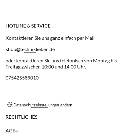
HOTLINE & SERVICE
Kontaktieren Sie uns ganz einfach per Mail
shop@techniklieben.de
oder kontaktieren Sie uns telefonisch von Montag bis
Freitag zwischen 10:00 und 14:00 Uhr.
075425589010
Datenschutzeinstellungen ändern
RECHTLICHES
AGBs