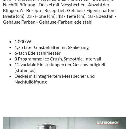
Nachfüllöffnung - Deckel mit Messbecher - Anzahl der
Klingen: 6 - Rezepte: Rezeptheft Gehäuse-Eigenschaften -
Breite (cm): 23 - Höhe (cm): 43 - Tiefe (cm): 18 - Edelstahl-
Gehäuse Farben - Gehäuse-Farben: edelstahl
1.000 W
1,75 Liter Glasbehälter mit Skalierung
6-fach Edelstahlmesser
3 Programme: Ice Crush, Smoothie, Intervall
12 variable Einstellungen der Geschwindigkeit
(stufenlos)
Deckel mit integriertem Messbecher und
Nachfüllöffnung