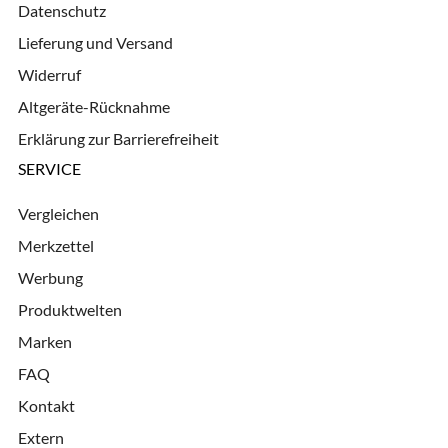
Datenschutz
Lieferung und Versand
Widerruf
Altgeräte-Rücknahme
Erklärung zur Barrierefreiheit
SERVICE
Vergleichen
Merkzettel
Werbung
Produktwelten
Marken
FAQ
Kontakt
Extern