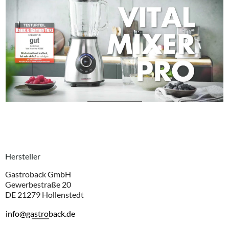
Hersteller
Gastroback GmbH
Gewerbestraße 20
DE 21279 Hollenstedt
info@gastroback.de