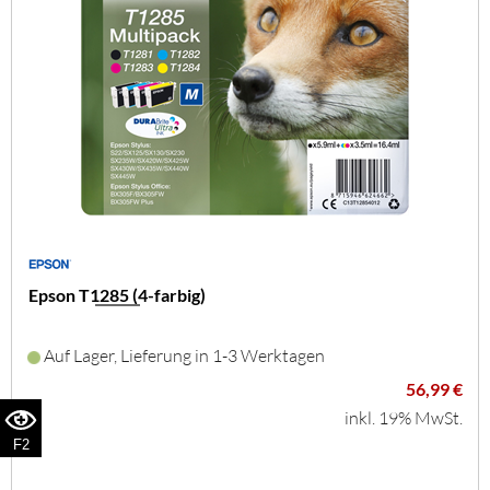
Epson T1285 (4-farbig)
Auf Lager, Lieferung in 1-3 Werktagen
56,99 €
inkl. 19% MwSt.
F2