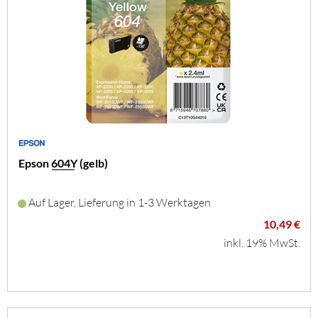
Epson 604Y (gelb)
Auf Lager, Lieferung in 1-3 Werktagen
10,49 €
inkl. 19% MwSt.