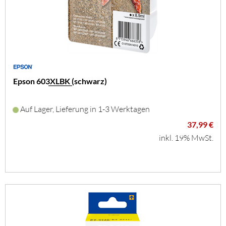
Epson 603XLBK (schwarz)
Auf Lager, Lieferung in 1-3 Werktagen
37,99 €
inkl. 19% MwSt.