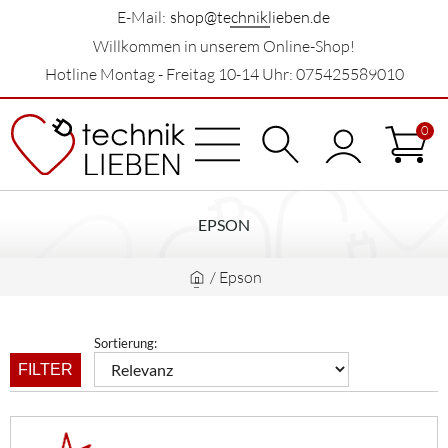
E-Mail:
shop@techniklieben.de
Willkommen in unserem Online-Shop!
Hotline Montag - Freitag 10-14 Uhr: 075425589010
0
EPSON
/
Epson
Sortierung:
FILTER