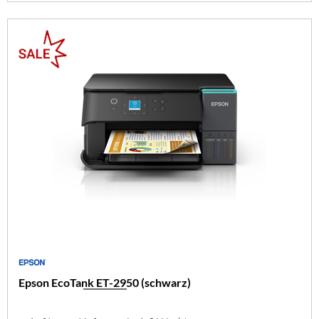
Epson EcoTank ET-2950 (schwarz)