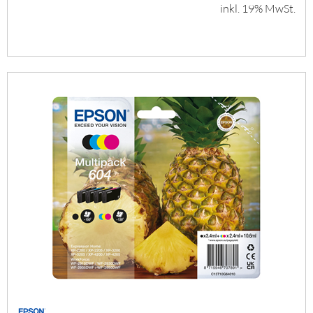
inkl. 19% MwSt.