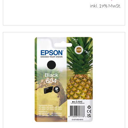
inkl. 19% MwSt.