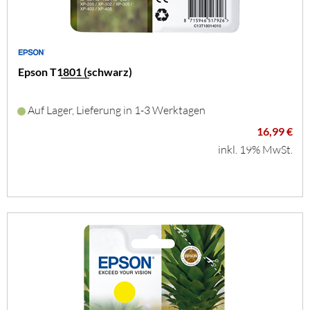
Epson T1801 (schwarz)
Auf Lager, Lieferung in 1-3 Werktagen
16,99 €
inkl. 19% MwSt.