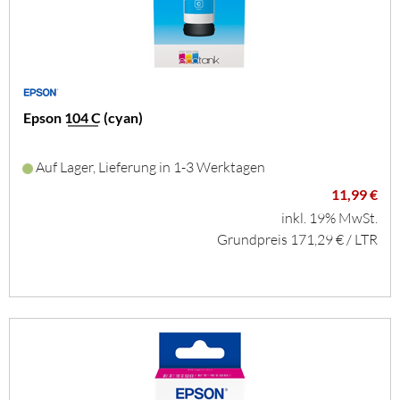
Epson 104 C (cyan)
Auf Lager, Lieferung in 1-3 Werktagen
11,99 €
inkl. 19% MwSt.
Grundpreis 171,29 € / LTR