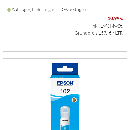
Auf Lager, Lieferung in 1-3 Werktagen
10,99 €
inkl. 19% MwSt.
Grundpreis 157,- € / LTR