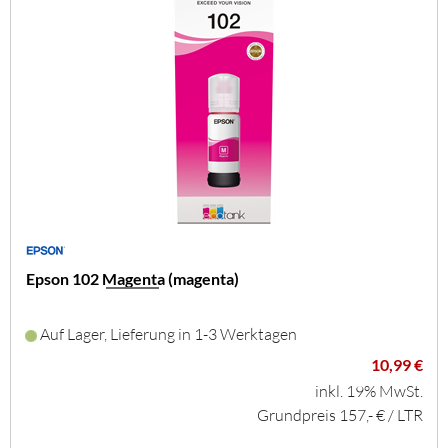
Epson 102 Magenta (magenta)
Auf Lager, Lieferung in 1-3 Werktagen
10,99 €
inkl. 19% MwSt.
Grundpreis 157,- € / LTR