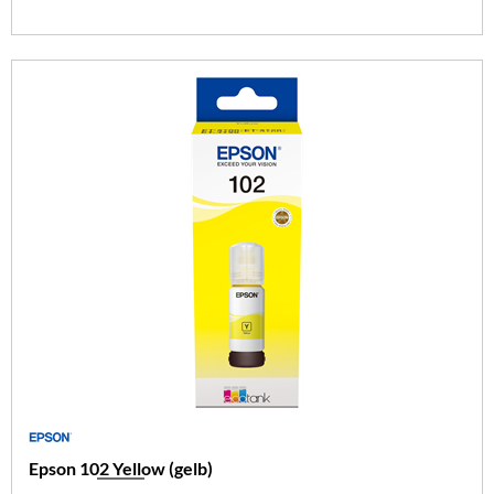
Epson 102 Yellow (gelb)