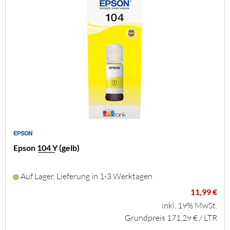
Epson 104 Y (gelb)
Auf Lager, Lieferung in 1-3 Werktagen
11,99 €
inkl. 19% MwSt.
Grundpreis 171,29 € / LTR