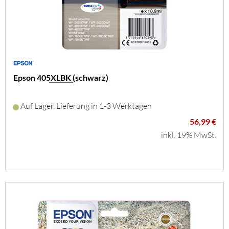
Epson 405XLBK (schwarz)
Auf Lager, Lieferung in 1-3 Werktagen
56,99 €
inkl. 19% MwSt.