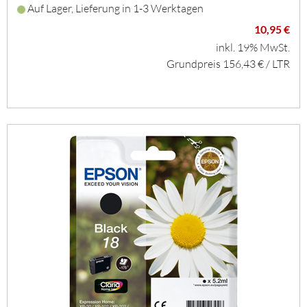
Auf Lager, Lieferung in 1-3 Werktagen
10,95 €
inkl. 19% MwSt.
Grundpreis 156,43 € / LTR