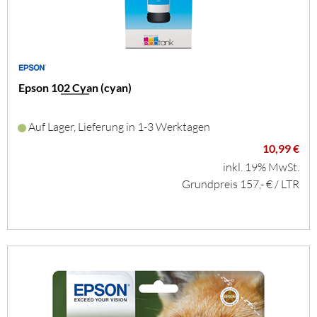
Epson 102 Cyan (cyan)
Auf Lager, Lieferung in 1-3 Werktagen
10,99 €
inkl. 19% MwSt.
Grundpreis 157,- € / LTR