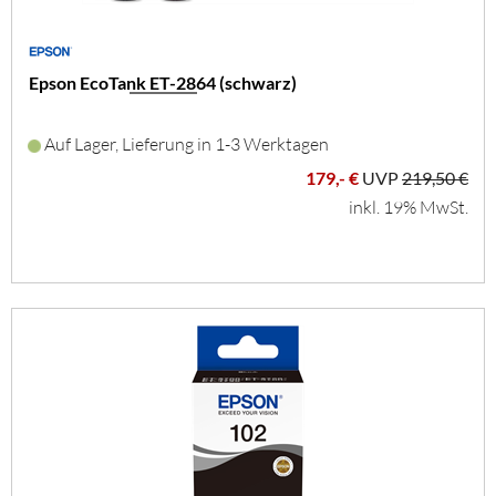
Epson EcoTank ET-2864 (schwarz)
Auf Lager, Lieferung in 1-3 Werktagen
179,- €
UVP
219,50 €
inkl. 19% MwSt.