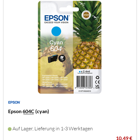
Epson 604C (cyan)
Auf Lager, Lieferung in 1-3 Werktagen
10,49 €