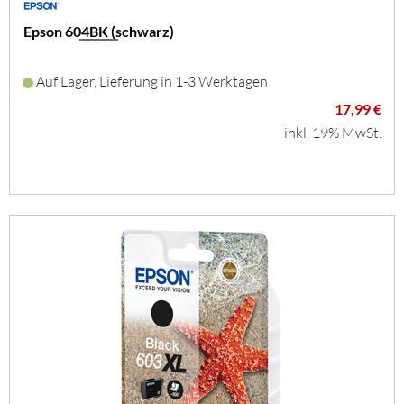
Epson 604BK (schwarz)
Auf Lager, Lieferung in 1-3 Werktagen
17,99 €
inkl. 19% MwSt.