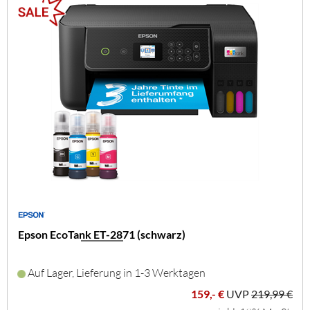
Epson EcoTank ET-2871 (schwarz)
Auf Lager, Lieferung in 1-3 Werktagen
159,- €
UVP
219,99 €