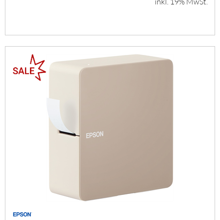
inkl. 19% MwSt.