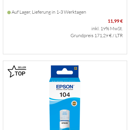
Auf Lager, Lieferung in 1-3 Werktagen
11,99 €
inkl. 19% MwSt.
Grundpreis 171,29 € / LTR