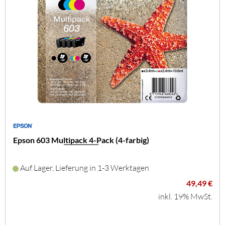
Epson 603 Multipack 4-Pack (4-farbig)
Auf Lager, Lieferung in 1-3 Werktagen
49,49 €
inkl. 19% MwSt.