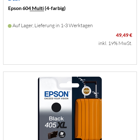
Epson 604 Multi (4-farbig)
Auf Lager, Lieferung in 1-3 Werktagen
49,49 €
inkl. 19% MwSt.