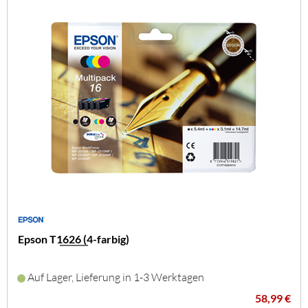
Epson T1626 (4-farbig)
Auf Lager, Lieferung in 1-3 Werktagen
58,99 €