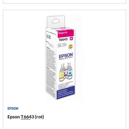
Epson T6643 (rot)