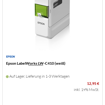
Epson LabelWorks LW-C410 (weiß)
Auf Lager, Lieferung in 1-3 Werktagen
12,95 €
inkl. 19% MwSt.