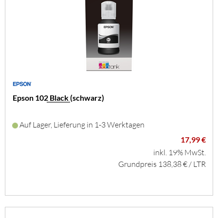
Epson 102 Black (schwarz)
Auf Lager, Lieferung in 1-3 Werktagen
17,99 €
inkl. 19% MwSt.
Grundpreis 138,38 € / LTR