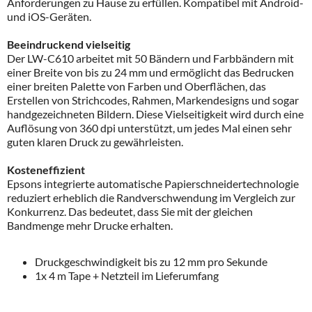
Anforderungen zu Hause zu erfüllen. Kompatibel mit Android-
und iOS-Geräten.
Beeindruckend vielseitig
Der LW-C610 arbeitet mit 50 Bändern und Farbbändern mit
einer Breite von bis zu 24 mm und ermöglicht das Bedrucken
einer breiten Palette von Farben und Oberflächen, das
Erstellen von Strichcodes, Rahmen, Markendesigns und sogar
handgezeichneten Bildern. Diese Vielseitigkeit wird durch eine
Auflösung von 360 dpi unterstützt, um jedes Mal einen sehr
guten klaren Druck zu gewährleisten.
Kosteneffizient
Epsons integrierte automatische Papierschneidertechnologie
reduziert erheblich die Randverschwendung im Vergleich zur
Konkurrenz. Das bedeutet, dass Sie mit der gleichen
Bandmenge mehr Drucke erhalten.
Druckgeschwindigkeit bis zu 12 mm pro Sekunde
1x 4 m Tape + Netzteil im Lieferumfang