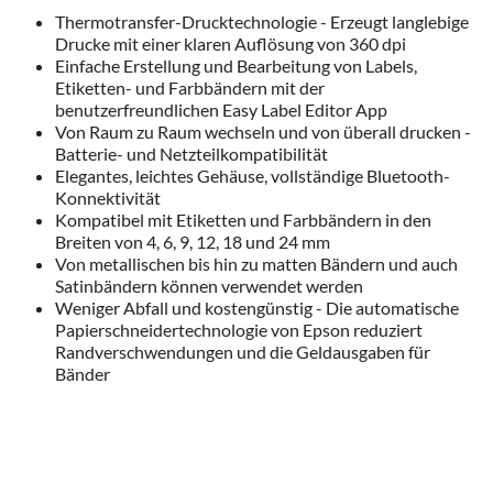
Thermotransfer-Drucktechnologie - Erzeugt langlebige
Drucke mit einer klaren Auflösung von 360 dpi
Einfache Erstellung und Bearbeitung von Labels,
Etiketten- und Farbbändern mit der
benutzerfreundlichen Easy Label Editor App
Von Raum zu Raum wechseln und von überall drucken -
Batterie- und Netzteilkompatibilität
Elegantes, leichtes Gehäuse, vollständige Bluetooth-
Konnektivität
Kompatibel mit Etiketten und Farbbändern in den
Breiten von 4, 6, 9, 12, 18 und 24 mm
Von metallischen bis hin zu matten Bändern und auch
Satinbändern können verwendet werden
Weniger Abfall und kostengünstig - Die automatische
Papierschneidertechnologie von Epson reduziert
Randverschwendungen und die Geldausgaben für
Bänder