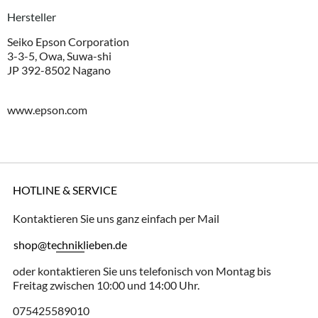
Hersteller
Seiko Epson Corporation
3-3-5, Owa, Suwa-shi
JP 392-8502 Nagano
www.epson.com
HOTLINE & SERVICE
Kontaktieren Sie uns ganz einfach per Mail
shop@techniklieben.de
oder kontaktieren Sie uns telefonisch von Montag bis
Freitag zwischen 10:00 und 14:00 Uhr.
075425589010