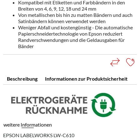
Kompatibel mit Etiketten und Farbbändern in den
Breiten von 4, 6, 9, 12, 18 und 24 mm
Von metallischen bis hin zu matten Bändern und auch
Satinbändern können verwendet werden
Weniger Abfall und kostengünstig - Die automatische
Papierschneidertechnologie von Epson reduziert
Randverschwendungen und die Geldausgaben für
Bänder
Beschreibung
Informationen zur Produktsicherheit
weitere Informationen
EPSON LABELWORKS LW-C610