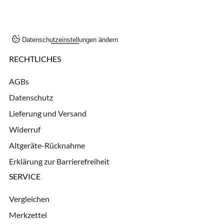
Datenschutzeinstellungen ändern
RECHTLICHES
AGBs
Datenschutz
Lieferung und Versand
Widerruf
Altgeräte-Rücknahme
Erklärung zur Barrierefreiheit
SERVICE
Vergleichen
Merkzettel