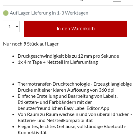
Auf Lager, Lieferung in 1-3 Werktagen
In den Warenkorb
Nur noch
9
Stück auf Lager
Druckgeschwindigkeit bis zu 12 mm pro Sekunde
1x 4 m Tape + Netzteil im Lieferumfang
Thermotransfer-Drucktechnologie - Erzeugt langlebige
Drucke mit einer klaren Auflösung von 360 dpi
Einfache Erstellung und Bearbeitung von Labels,
Etiketten- und Farbbändern mit der
benutzerfreundlichen Easy Label Editor App
Von Raum zu Raum wechseln und von überall drucken -
Batterie- und Netzteilkompatibilität
Elegantes, leichtes Gehäuse, vollständige Bluetooth-
Konnektivität