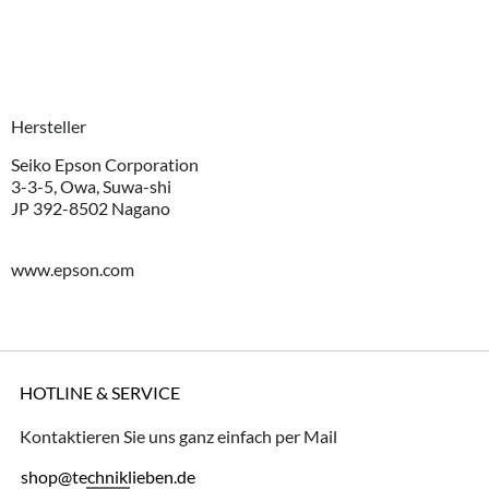
Hersteller
Seiko Epson Corporation
3-3-5, Owa, Suwa-shi
JP 392-8502 Nagano
www.epson.com
HOTLINE & SERVICE
Kontaktieren Sie uns ganz einfach per Mail
shop@techniklieben.de