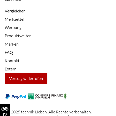
Vergleichen
Merkzettel
Werbung
Produktwelten
Marken
FAQ
Kontakt
Extern
Vertrag widerrufen
© 2025 technik Lieben. Alle Rechte vorbehalten. |
F2