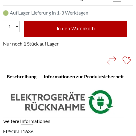
Auf Lager, Lieferung in 1-3 Werktagen
In den Warenkorb
Nur noch
1
Stück auf Lager
Beschreibung
Informationen zur Produktsicherheit
weitere Informationen
EPSON T1636