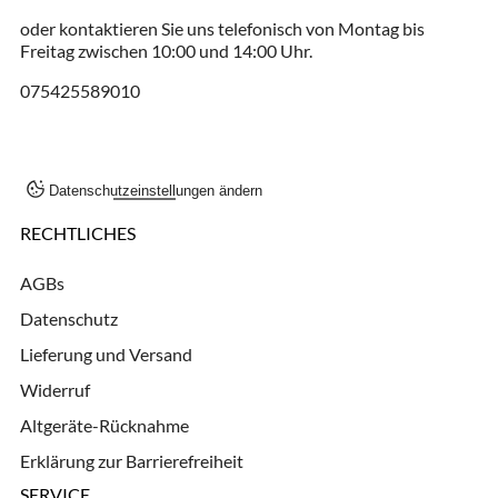
oder kontaktieren Sie uns telefonisch von Montag bis
Freitag zwischen 10:00 und 14:00 Uhr.
075425589010
Datenschutzeinstellungen ändern
RECHTLICHES
AGBs
Datenschutz
Lieferung und Versand
Widerruf
Altgeräte-Rücknahme
Erklärung zur Barrierefreiheit
SERVICE