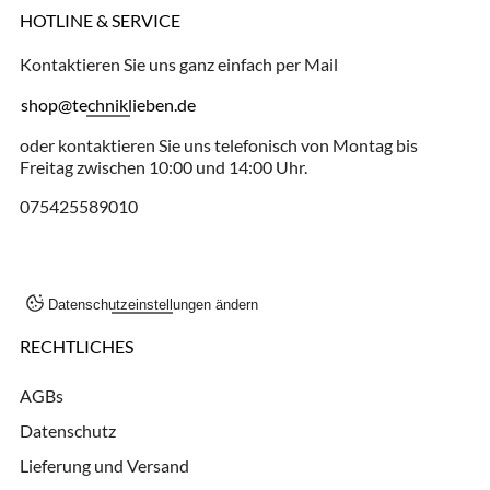
HOTLINE & SERVICE
Kontaktieren Sie uns ganz einfach per Mail
shop@techniklieben.de
oder kontaktieren Sie uns telefonisch von Montag bis
Freitag zwischen 10:00 und 14:00 Uhr.
075425589010
Datenschutzeinstellungen ändern
RECHTLICHES
AGBs
Datenschutz
Lieferung und Versand