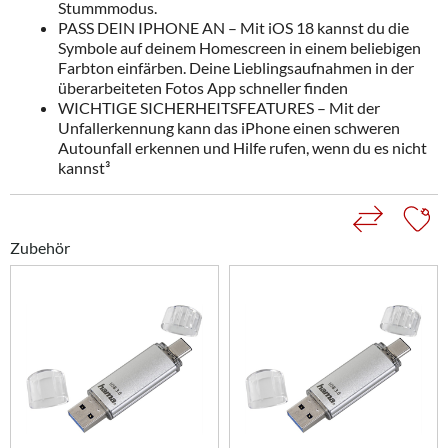
Stummmodus.
PASS DEIN IPHONE AN – Mit iOS 18 kannst du die
Symbole auf deinem Homescreen in einem beliebigen
Farbton einfärben. Deine Lieblingsaufnahmen in der
überarbeiteten Fotos App schneller finden
WICHTIGE SICHERHEITSFEATURES – Mit der
Unfallerkennung kann das iPhone einen schweren
Autounfall erkennen und Hilfe rufen, wenn du es nicht
kannst³
Zubehör