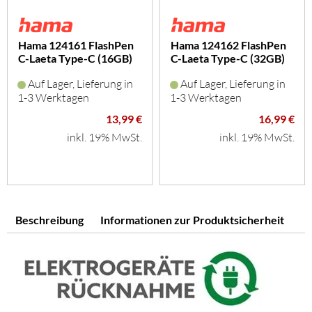
Hama 124161 FlashPen
Hama 124162 FlashPen
C-Laeta Type-C (16GB)
C-Laeta Type-C (32GB)
(silber)
(silber)
Auf Lager, Lieferung in
Auf Lager, Lieferung in
1-3 Werktagen
1-3 Werktagen
13,99 €
16,99 €
inkl. 19% MwSt.
inkl. 19% MwSt.
Beschreibung
Informationen zur Produktsicherheit