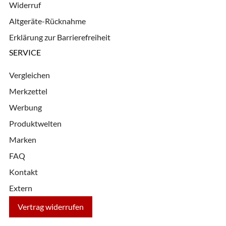
Widerruf
Altgeräte-Rücknahme
Erklärung zur Barrierefreiheit
SERVICE
Vergleichen
Merkzettel
Werbung
Produktwelten
Marken
FAQ
Kontakt
Extern
Vertrag widerrufen