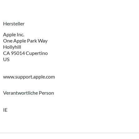
Hersteller
Apple Inc.
One Apple Park Way
Hollyhill
CA 95014 Cupertino
US
www.support.apple.com
Verantwortliche Person
IE