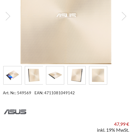
Art. Nr.: 549569
EAN: 4711081049142
47,99 €
inkl. 19% MwSt.