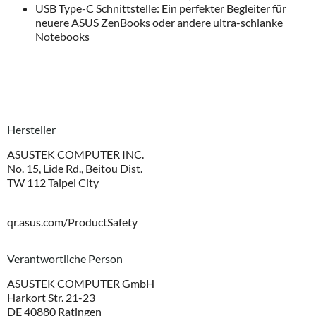
USB Type-C Schnittstelle: Ein perfekter Begleiter für
neuere ASUS ZenBooks oder andere ultra-schlanke
Notebooks
Hersteller
ASUSTEK COMPUTER INC.
No. 15, Lide Rd., Beitou Dist.
TW 112 Taipei City
qr.asus.com/ProductSafety
Verantwortliche Person
ASUSTEK COMPUTER GmbH
Harkort Str. 21-23
DE 40880 Ratingen