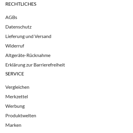
RECHTLICHES
AGBs
Datenschutz
Lieferung und Versand
Widerruf
Altgeräte-Rücknahme
Erklärung zur Barrierefreiheit
SERVICE
Vergleichen
Merkzettel
Werbung
Produktwelten
Marken