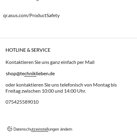
qr.asus.com/ProductSafety
HOTLINE & SERVICE
Kontaktieren Sie uns ganz einfach per Mail
shop@techniklieben.de
oder kontaktieren Sie uns telefonisch von Montag bis
Freitag zwischen 10:00 und 14:00 Uhr.
075425589010
Datenschutzeinstellungen ändern