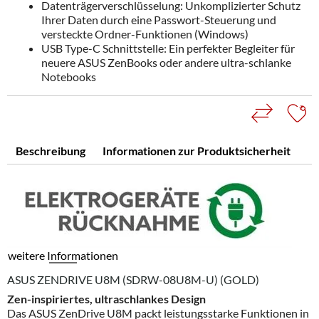
Datenträgerverschlüsselung: Unkomplizierter Schutz
Ihrer Daten durch eine Passwort-Steuerung und
versteckte Ordner-Funktionen (Windows)
USB Type-C Schnittstelle: Ein perfekter Begleiter für
neuere ASUS ZenBooks oder andere ultra-schlanke
Notebooks
Beschreibung
Informationen zur Produktsicherheit
weitere Informationen
ASUS ZENDRIVE U8M (SDRW-08U8M-U) (GOLD)
Zen-inspiriertes, ultraschlankes Design
Das ASUS ZenDrive U8M packt leistungsstarke Funktionen in