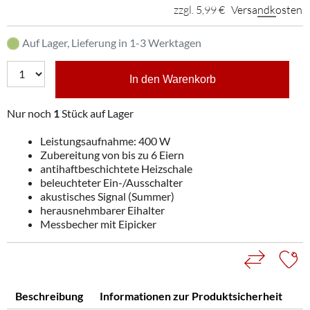
zzgl. 5,99 €
Versandkosten
Auf Lager, Lieferung in 1-3 Werktagen
In den Warenkorb
Nur noch
1
Stück auf Lager
Leistungsaufnahme: 400 W
Zubereitung von bis zu 6 Eiern
antihaftbeschichtete Heizschale
beleuchteter Ein-/Ausschalter
akustisches Signal (Summer)
herausnehmbarer Eihalter
Messbecher mit Eipicker
Beschreibung
Informationen zur Produktsicherheit