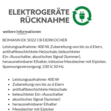
weitere Informationen
BOMANN EK 5022 CB EIERKOCHER
Leistungsaufnahme: 400 W, Zubereitung von bis zu 6 Eiern,
antihaftbeschichtete Heizschale, beleuchteter
Ein-/Ausschalter, akustisches Signal (Summer),
herausnehmbarer Eihalter, inklusive Messbecher mit Eipicker,
Spannungsversorgung: 230 V, 50 Hz.
Leistungsaufnahme: 400 W
Zubereitung von bis zu 6 Eiern
antihaftbeschichtete Heizschale
beleuchteter Ein-/Ausschalter
akustisches Signal (Summer)
herausnehmbarer Eihalter
Messbecher mit Eipicker