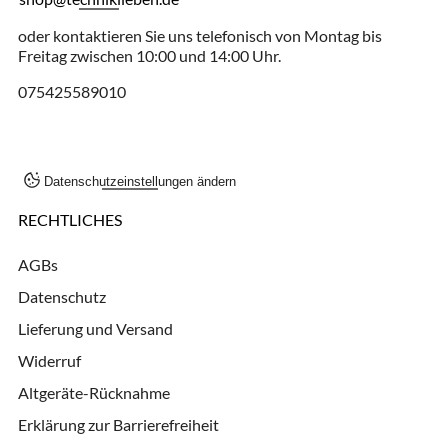
oder kontaktieren Sie uns telefonisch von Montag bis
Freitag zwischen 10:00 und 14:00 Uhr.
075425589010
Datenschutzeinstellungen ändern
RECHTLICHES
AGBs
Datenschutz
Lieferung und Versand
Widerruf
Altgeräte-Rücknahme
Erklärung zur Barrierefreiheit