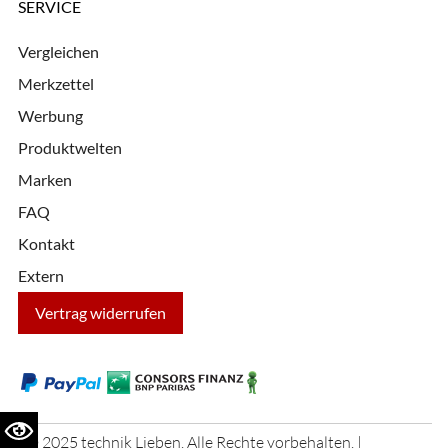
SERVICE
Vergleichen
Merkzettel
Werbung
Produktwelten
Marken
FAQ
Kontakt
Extern
Vertrag widerrufen
© 2025 technik Lieben. Alle Rechte vorbehalten. |