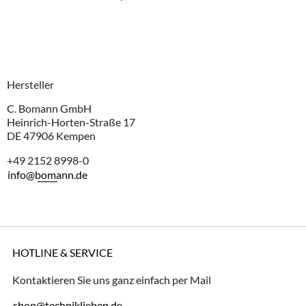
Hersteller
C. Bomann GmbH
Heinrich-Horten-Straße 17
DE 47906 Kempen
+49 2152 8998-0
info@bomann.de
HOTLINE & SERVICE
Kontaktieren Sie uns ganz einfach per Mail
shop@techniklieben.de