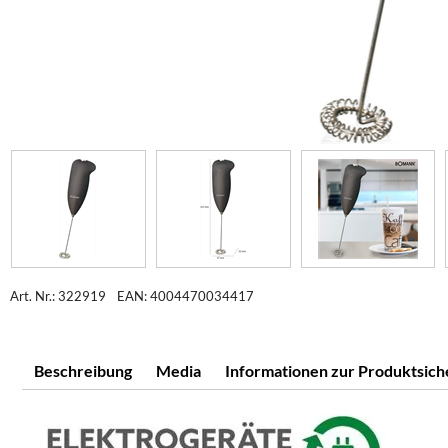
Art. Nr.: 322919
EAN: 4004470034417
Beschreibung
Media
Informationen zur Produktsich