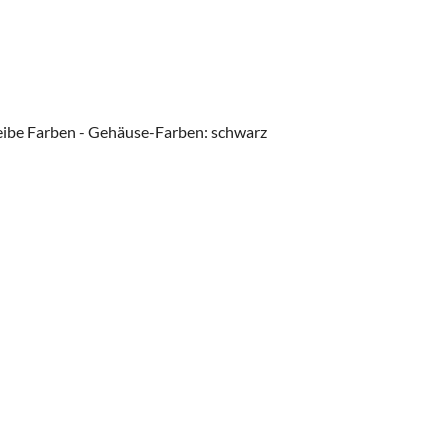
heibe Farben - Gehäuse-Farben: schwarz