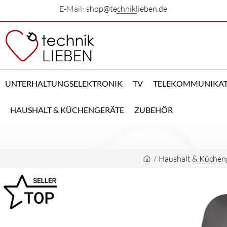
E-Mail:
shop@techniklieben.de
UNTERHALTUNGSELEKTRONIK
TV
TELEKOMMUNIKA
HAUSHALT & KÜCHENGERÄTE
ZUBEHÖR
/
Haushalt & Küchen