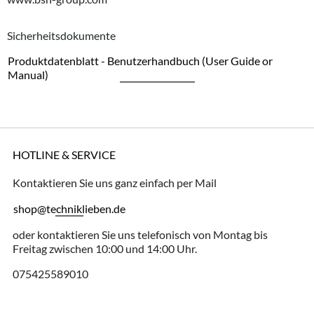
Sicherheitsdokumente
Produktdatenblatt - Benutzerhandbuch (User Guide or
Manual)
HOTLINE & SERVICE
Kontaktieren Sie uns ganz einfach per Mail
shop@techniklieben.de
oder kontaktieren Sie uns telefonisch von Montag bis
Freitag zwischen 10:00 und 14:00 Uhr.
075425589010