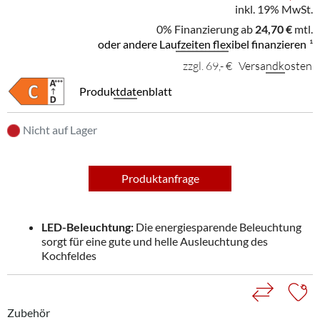
inkl. 19% MwSt.
0% Finanzierung ab
24,70 €
mtl.
oder andere Laufzeiten flexibel finanzieren
¹
zzgl. 69,- €
Versandkosten
Produktdatenblatt
Nicht auf Lager
Produktanfrage
LED-Beleuchtung:
Die energiesparende Beleuchtung
sorgt für eine gute und helle Ausleuchtung des
Kochfeldes
Zubehör