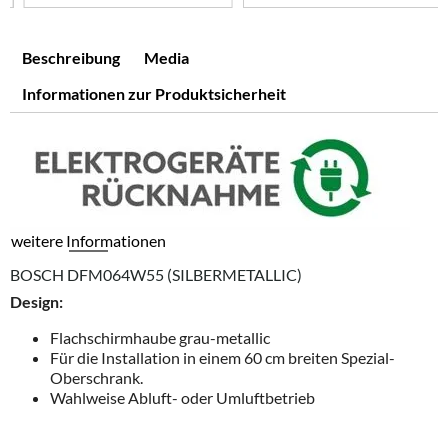
Beschreibung
Media
Informationen zur Produktsicherheit
weitere Informationen
BOSCH DFM064W55 (SILBERMETALLIC)
Design:
Flachschirmhaube grau-metallic
Für die Installation in einem 60 cm breiten Spezial-
Oberschrank.
Wahlweise Abluft- oder Umluftbetrieb