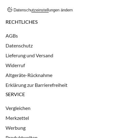
Datenschutzeinstellungen ändern
RECHTLICHES
AGBs
Datenschutz
Lieferung und Versand
Widerruf
Altgeräte-Rücknahme
Erklärung zur Barrierefreiheit
SERVICE
Vergleichen
Merkzettel
Werbung
Produktwelten