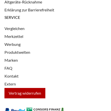
Altgeräte-Rücknahme
Erklärung zur Barrierefreiheit
SERVICE
Vergleichen
Merkzettel
Werbung
Produktwelten
Marken
FAQ
Kontakt
Extern
Vertrag widerrufen