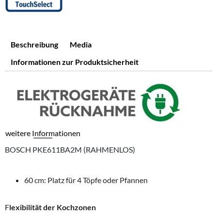
Beschreibung
Media
Informationen zur Produktsicherheit
weitere Informationen
BOSCH PKE611BA2M (RAHMENLOS)
60 cm: Platz für 4 Töpfe oder Pfannen
F
lexibilität der Kochzonen