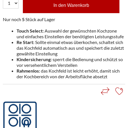
In den Warenkorb
Nur noch
5
Stück auf Lager
Touch Select:
Auswahl der gewünschten Kochzone
und einfaches Einstellen der benötigten Leistungsstufe
Re Start:
Sollte einmal etwas überkochen, schaltet sich
das Kochfeld automatisch aus und speichert die zuletzt
gewählte Einstellung
Kindersicherung:
sperrt die Bedienung und schützt so
vor versehentlichem Verstellen
Rahmenlos:
das Kochfeld ist leicht erhöht, damit sich
der Kochbereich von der Arbeitsfläche absetzt