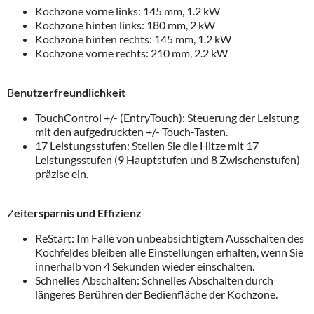
Kochzone vorne links: 145 mm, 1.2 kW
Kochzone hinten links: 180 mm, 2 kW
Kochzone hinten rechts: 145 mm, 1.2 kW
Kochzone vorne rechts: 210 mm, 2.2 kW
B
enutzerfreundlichkeit
TouchControl +/- (EntryTouch): Steuerung der Leistung
mit den aufgedruckten +/- Touch-Tasten.
17 Leistungsstufen: Stellen Sie die Hitze mit 17
Leistungsstufen (9 Hauptstufen und 8 Zwischenstufen)
präzise ein.
Z
eitersparnis und Effizienz
ReStart: Im Falle von unbeabsichtigtem Ausschalten des
Kochfeldes bleiben alle Einstellungen erhalten, wenn Sie
innerhalb von 4 Sekunden wieder einschalten.
Schnelles Abschalten: Schnelles Abschalten durch
längeres Berühren der Bedienfläche der Kochzone.