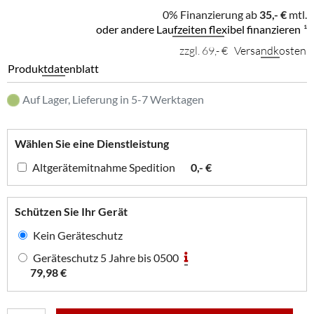
0% Finanzierung ab
35,- €
mtl.
oder andere Laufzeiten flexibel finanzieren
¹
zzgl. 69,- €
Versandkosten
Produktdatenblatt
Auf Lager, Lieferung in 5-7 Werktagen
Wählen Sie eine Dienstleistung
Altgerätemitnahme Spedition
0,- €
Schützen Sie Ihr Gerät
Kein Geräteschutz
Geräteschutz 5 Jahre bis 0500
79,98 €