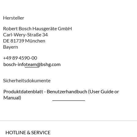
Hersteller
Robert Bosch Hausgeräte GmbH
Carl-Wery-Straße 34
DE 81739 München
Bayern
+49 89 4590-00
bosch-infoteam@bshg.com
Sicherheitsdokumente
Produktdatenblatt - Benutzerhandbuch (User Guide or
Manual)
HOTLINE & SERVICE