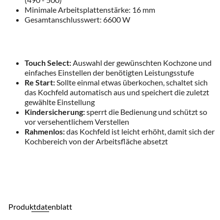
Minimale Arbeitsplattenstärke: 16 mm
Gesamtanschlusswert: 6600 W
Touch Select:
Auswahl der gewünschten Kochzone und
einfaches Einstellen der benötigten Leistungsstufe
Re Start:
Sollte einmal etwas überkochen, schaltet sich
das Kochfeld automatisch aus und speichert die zuletzt
gewählte Einstellung
Kindersicherung:
sperrt die Bedienung und schützt so
vor versehentlichem Verstellen
Rahmenlos:
das Kochfeld ist leicht erhöht, damit sich der
Kochbereich von der Arbeitsfläche absetzt
Produktdatenblatt