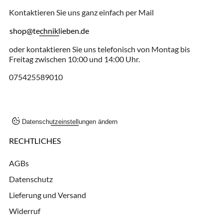
Kontaktieren Sie uns ganz einfach per Mail
shop@techniklieben.de
oder kontaktieren Sie uns telefonisch von Montag bis
Freitag zwischen 10:00 und 14:00 Uhr.
075425589010
Datenschutzeinstellungen ändern
RECHTLICHES
AGBs
Datenschutz
Lieferung und Versand
Widerruf