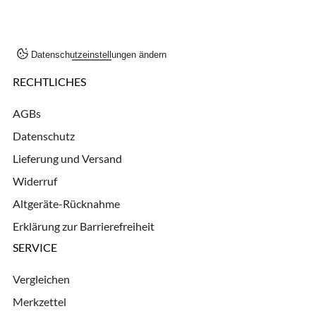
Datenschutzeinstellungen ändern
RECHTLICHES
AGBs
Datenschutz
Lieferung und Versand
Widerruf
Altgeräte-Rücknahme
Erklärung zur Barrierefreiheit
SERVICE
Vergleichen
Merkzettel