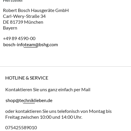
Robert Bosch Hausgeräte GmbH
Carl-Wery-Straße 34
DE 81739 München
Bayern
+49 89 4590-00
bosch-infoteam@bshg.com
HOTLINE & SERVICE
Kontaktieren Sie uns ganz einfach per Mail
shop@techniklieben.de
oder kontaktieren Sie uns telefonisch von Montag bis
Freitag zwischen 10:00 und 14:00 Uhr.
075425589010