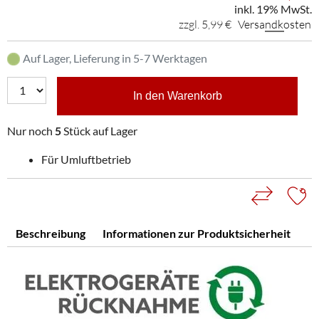
inkl. 19% MwSt.
zzgl. 5,99 €
Versandkosten
Auf Lager, Lieferung in 5-7 Werktagen
In den Warenkorb
Nur noch
5
Stück auf Lager
Für Umluftbetrieb
Beschreibung
Informationen zur Produktsicherheit