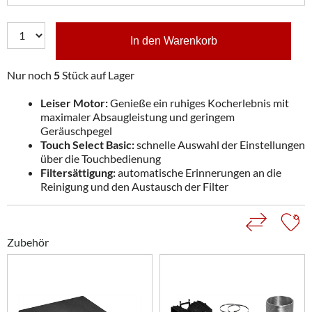
In den Warenkorb
Nur noch
5
Stück auf Lager
Leiser Motor:
Genieße ein ruhiges Kocherlebnis mit
maximaler Absaugleistung und geringem
Geräuschpegel
Touch Select Basic:
schnelle Auswahl der Einstellungen
über die Touchbedienung
Filtersättigung:
automatische Erinnerungen an die
Reinigung und den Austausch der Filter
Zubehör