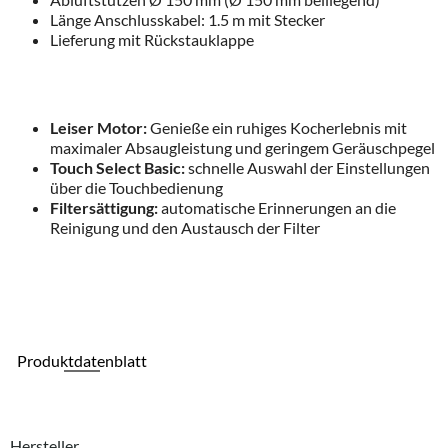
Länge Anschlusskabel: 1.5 m mit Stecker
Lieferung mit Rückstauklappe
Leiser Motor:
Genieße ein ruhiges Kocherlebnis mit
maximaler Absaugleistung und geringem Geräuschpegel
Touch Select Basic:
schnelle Auswahl der Einstellungen
über die Touchbedienung
Filtersättigung:
automatische Erinnerungen an die
Reinigung und den Austausch der Filter
Produktdatenblatt
Hersteller