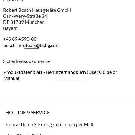
Robert Bosch Hausgeräte GmbH
Carl-Wery-Straße 34
DE 81739 München
Bayern
+49 89 4590-00
bosch-infoteam@bshg.com
Sicherheitsdokumente
Produktdatenblatt - Benutzerhandbuch (User Guide or
Manual)
HOTLINE & SERVICE
Kontaktieren Sie uns ganz einfach per Mail