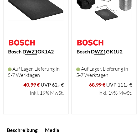
Bosch DWZ1GK1A2
Bosch DWZ1GK1U2
Auf Lager, Lieferung in
Auf Lager, Lieferung in
5-7 Werktagen
5-7 Werktagen
40,99 €
UVP
62,- €
68,99 €
UVP
111,- €
inkl. 19% MwSt.
inkl. 19% MwSt.
Beschreibung
Media