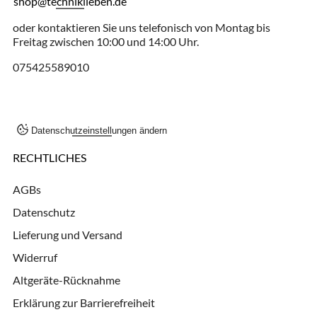
shop@techniklieben.de
oder kontaktieren Sie uns telefonisch von Montag bis
Freitag zwischen 10:00 und 14:00 Uhr.
075425589010
Datenschutzeinstellungen ändern
RECHTLICHES
AGBs
Datenschutz
Lieferung und Versand
Widerruf
Altgeräte-Rücknahme
Erklärung zur Barrierefreiheit