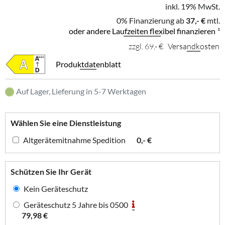
inkl. 19% MwSt.
0% Finanzierung ab
37,- €
mtl.
oder andere Laufzeiten flexibel finanzieren
¹
zzgl. 69,- €
Versandkosten
Produktdatenblatt
Auf Lager, Lieferung in 5-7 Werktagen
Wählen Sie eine Dienstleistung
Altgerätemitnahme Spedition
0,- €
Schützen Sie Ihr Gerät
Kein Geräteschutz
Geräteschutz 5 Jahre bis 0500
79,98 €